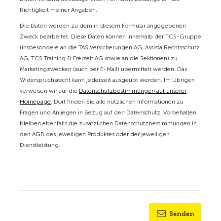
Richtigkeit meiner Angaben.
Die Daten werden zu dem in diesem Formular angegebenen
Zweck bearbeitet. Diese Daten können innerhalb der TCS-Gruppe
(insbesondere an die TAS Versicherungen AG, Assista Rechtsschutz
AG, TCS Training & Freizeit AG sowie an die Sektionen) zu
Marketingzwecken (auch per E-Mail) übermittelt werden. Das
Widerspruchsrecht kann jederzeit ausgeübt werden. Im Übrigen
verweisen wir auf die
Datenschutzbestimmungen auf unserer
Homepage
. Dort finden Sie alle nützlichen Informationen zu
Fragen und Anliegen in Bezug auf den Datenschutz. Vorbehalten
bleiben ebenfalls die zusätzlichen Datenschutzbestimmungen in
den AGB des jeweiligen Produktes oder der jeweiligen
Dienstleistung.
Senden