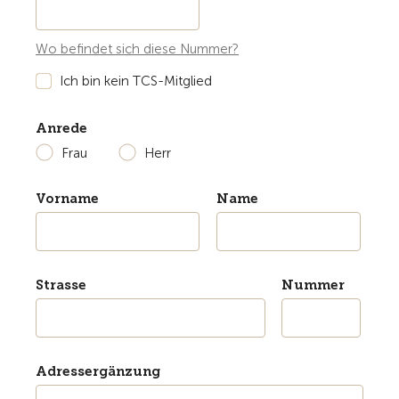
Wo befindet sich diese Nummer?
Ich bin kein TCS-Mitglied
Anrede
Frau
Herr
Vorname
Name
Strasse
Nummer
Adressergänzung