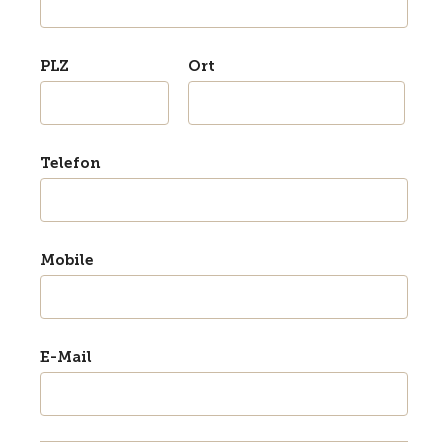
PLZ
Ort
Telefon
Mobile
E-Mail