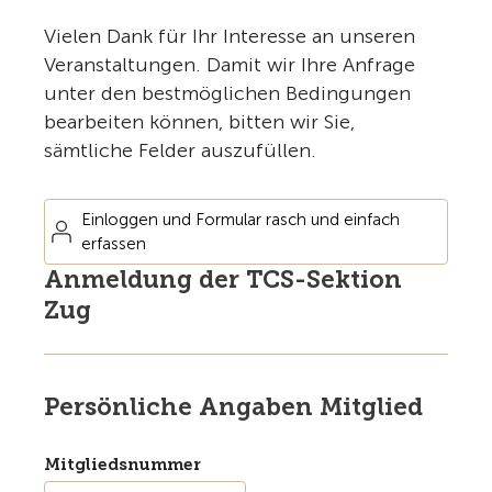
Vielen Dank für Ihr Interesse an unseren
Veranstaltungen. Damit wir Ihre Anfrage
unter den bestmöglichen Bedingungen
bearbeiten können, bitten wir Sie,
sämtliche Felder auszufüllen.
Einloggen und Formular rasch und einfach
erfassen
Anmeldung der TCS-Sektion
Zug
Persönliche Angaben Mitglied
Mitgliedsnummer