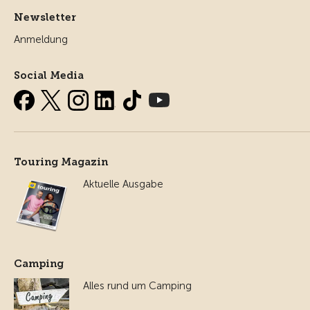
Newsletter
Anmeldung
Social Media
Touring Magazin
Aktuelle Ausgabe
Camping
Alles rund um Camping