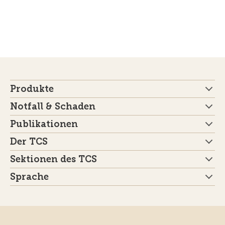
Produkte
Notfall & Schaden
Publikationen
Der TCS
Sektionen des TCS
Sprache