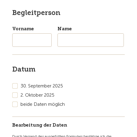
Begleitperson
Vorname
Name
Datum
30. September 2025
2. Oktober 2025
beide Daten möglich
Bearbeitung der Daten
Durch Versand des ausgefüllten Formulars bestätige ich die