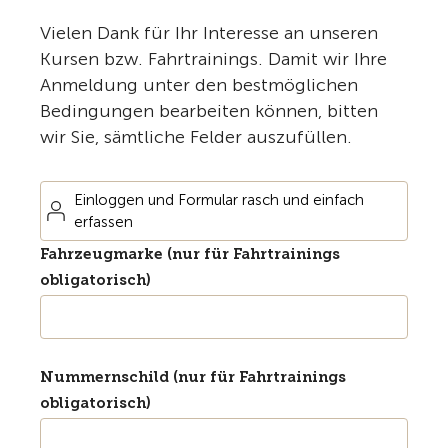
Vielen Dank für Ihr Interesse an unseren
Kursen bzw. Fahrtrainings. Damit wir Ihre
Anmeldung unter den bestmöglichen
Bedingungen bearbeiten können, bitten
wir Sie, sämtliche Felder auszufüllen.
Einloggen und Formular rasch und einfach
erfassen
Fahrzeugmarke (nur für Fahrtrainings
obligatorisch)
Nummernschild (nur für Fahrtrainings
obligatorisch)