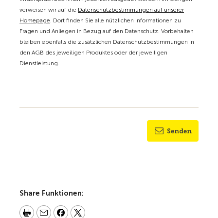
verweisen wir auf die
Datenschutzbestimmungen auf unserer
Homepage
. Dort finden Sie alle nützlichen Informationen zu
Fragen und Anliegen in Bezug auf den Datenschutz. Vorbehalten
bleiben ebenfalls die zusätzlichen Datenschutzbestimmungen in
den AGB des jeweiligen Produktes oder der jeweiligen
Dienstleistung.
Senden
Share Funktionen: