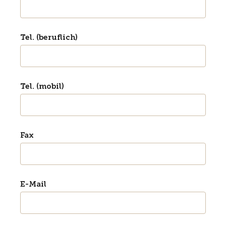
Tel. (beruflich)
Tel. (mobil)
Fax
E-Mail