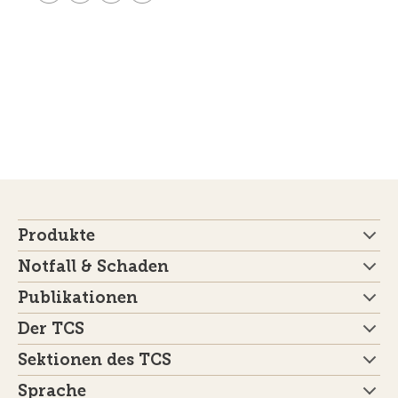
Produkte
Notfall & Schaden
Publikationen
Der TCS
Sektionen des TCS
Sprache