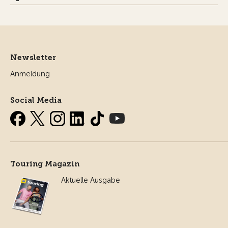
Newsletter
Anmeldung
Social Media
Touring Magazin
Aktuelle Ausgabe