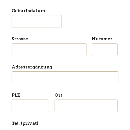
Geburtsdatum
Strasse
Nummer
Adressergänzung
PLZ
Ort
Tel. (privat)