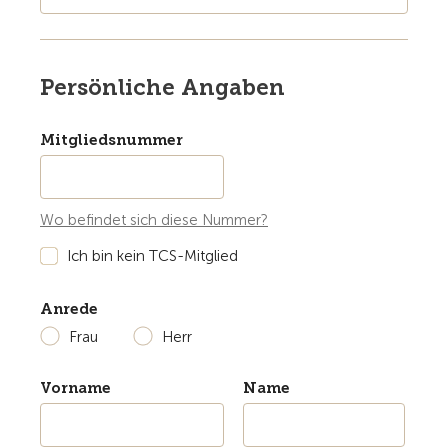
Persönliche Angaben
Mitgliedsnummer
Wo befindet sich diese Nummer?
Ich bin kein TCS-Mitglied
Anrede
Frau
Herr
Vorname
Name