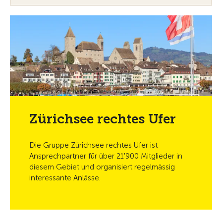
Zürichsee rechtes Ufer
Die Gruppe Zürichsee rechtes Ufer ist
Ansprechpartner für über 21'900 Mitglieder in
diesem Gebiet und organisiert regelmässig
interessante Anlässe.