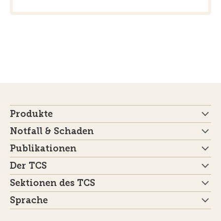
Produkte
Notfall & Schaden
Publikationen
Der TCS
Sektionen des TCS
Sprache