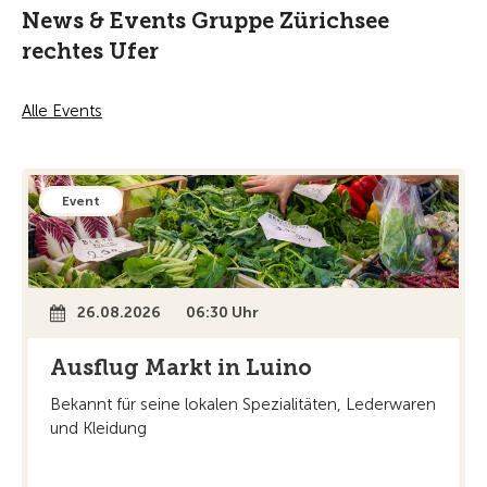
News & Events Gruppe Zürichsee
rechtes Ufer
Alle Events
Event
26.08.2026
06:30 Uhr
Ausflug Markt in Luino
Bekannt für seine lokalen Spezialitäten, Lederwaren
und Kleidung