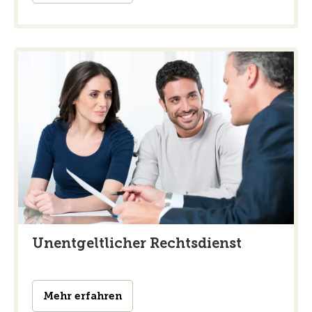
Unentgeltlicher Rechtsdienst
Mehr erfahren