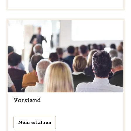
Vorstand
Mehr erfahren