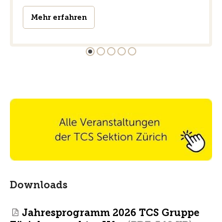
Mehr erfahren
Downloads
Jahresprogramm 2026 TCS Gruppe