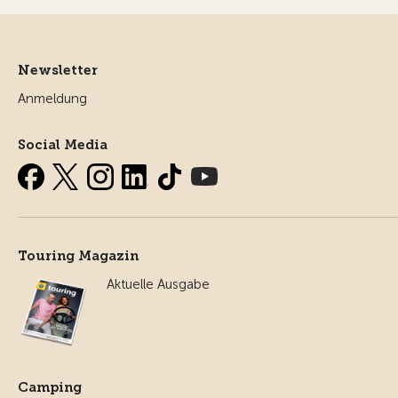
Newsletter
Anmeldung
Social Media
Touring Magazin
Aktuelle Ausgabe
Camping