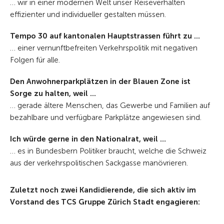
… wir in einer modernen Welt unser Reiseverhalten
effizienter und individueller gestalten müssen.
Tempo 30 auf kantonalen Hauptstrassen führt zu ...
… einer vernunftbefreiten Verkehrspolitik mit negativen
Folgen für alle.
Den Anwohnerparkplätzen in der Blauen Zone ist
Sorge zu halten, weil ...
… gerade ältere Menschen, das Gewerbe und Familien auf
bezahlbare und verfügbare Parkplätze angewiesen sind.
Ich würde gerne in den Nationalrat, weil …
… es in Bundesbern Politiker braucht, welche die Schweiz
aus der verkehrspolitischen Sackgasse manövrieren.
Zuletzt noch zwei Kandidierende, die sich aktiv im
Vorstand des TCS Gruppe Zürich Stadt engagieren: