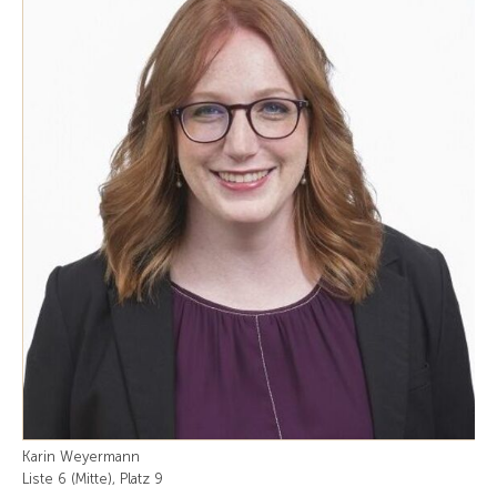
Karin Weyermann
Liste 6 (Mitte), Platz 9