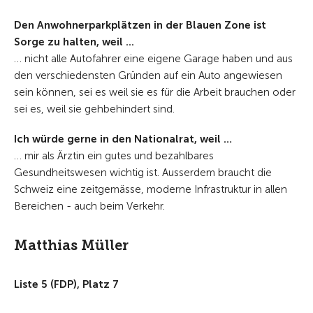
Den Anwohnerparkplätzen in der Blauen Zone ist
Sorge zu halten, weil ...
… nicht alle Autofahrer eine eigene Garage haben und aus
den verschiedensten Gründen auf ein Auto angewiesen
sein können, sei es weil sie es für die Arbeit brauchen oder
sei es, weil sie gehbehindert sind.
Ich würde gerne in den Nationalrat, weil …
… mir als Ärztin ein gutes und bezahlbares
Gesundheitswesen wichtig ist. Ausserdem braucht die
Schweiz eine zeitgemässe, moderne Infrastruktur in allen
Bereichen - auch beim Verkehr.
Matthias Müller
Liste 5 (FDP), Platz 7