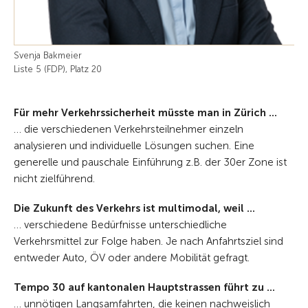
Svenja Bakmeier
Liste 5 (FDP), Platz 20
Für mehr Verkehrssicherheit müsste man in Zürich ...
… die verschiedenen Verkehrsteilnehmer einzeln
analysieren und individuelle Lösungen suchen. Eine
generelle und pauschale Einführung z.B. der 30er Zone ist
nicht zielführend.
Die Zukunft des Verkehrs ist multimodal, weil ...
… verschiedene Bedürfnisse unterschiedliche
Verkehrsmittel zur Folge haben. Je nach Anfahrtsziel sind
entweder Auto, ÖV oder andere Mobilität gefragt.
Tempo 30 auf kantonalen Hauptstrassen führt zu ...
… unnötigen Langsamfahrten, die keinen nachweislich