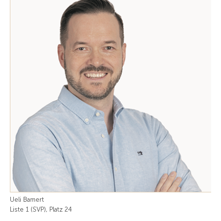
Ueli Bamert
Liste 1 (SVP), Platz 24