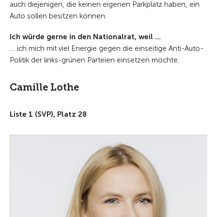
auch diejenigen, die keinen eigenen Parkplatz haben, ein
Auto sollen besitzen können.
Ich würde gerne in den Nationalrat, weil …
… ich mich mit viel Energie gegen die einseitige Anti-Auto-
Politik der links-grünen Parteien einsetzen möchte.
Camille Lothe
Liste 1 (SVP), Platz 28