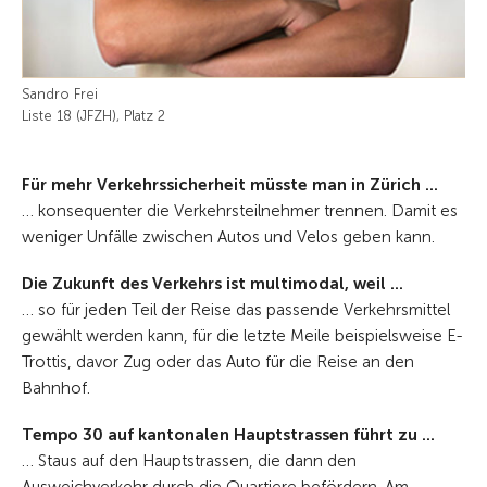
Sandro Frei
Liste 18 (JFZH), Platz 2
Für mehr Verkehrssicherheit müsste man in Zürich ...
… konsequenter die Verkehrsteilnehmer trennen. Damit es
weniger Unfälle zwischen Autos und Velos geben kann.
Die Zukunft des Verkehrs ist multimodal, weil ...
… so für jeden Teil der Reise das passende Verkehrsmittel
gewählt werden kann, für die letzte Meile beispielsweise E-
Trottis, davor Zug oder das Auto für die Reise an den
Bahnhof.
Tempo 30 auf kantonalen Hauptstrassen führt zu ...
… Staus auf den Hauptstrassen, die dann den