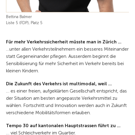
Bettina Balmer
Liste 5 (FDP), Platz 5
Für mehr Verkehrssicherheit müsste man in Zürich ...
…unter allen Verkehrsteilnehmern ein besseres Miteinander
statt Gegeneinander pflegen. Ausserdem beginnt die
Sensibilisierung für mehr Sicherheit im Verkehr bereits bei
kleinen Kindern.
Die Zukunft des Verkehrs ist multimodal, weil ...
… es einer freien, aufgeklärten Gesellschaft entspricht, das
der Situation am besten angepasste Verkehrsmittel zu
wählen. Fortschritt und Innovation werden auch in Zukunft
verschiedene Mobilitätsformen erlauben.
Tempo 30 auf kantonalen Hauptstrassen führt zu ...
… viel Schleichverkehr im Quartier.