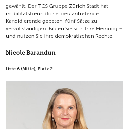
gewählt. Der TCS Gruppe Zürich Stadt hat
mobilitätsfreundliche, neu antretende
Kandidierende gebeten, fünf Sätze zu
vervollständigen. Bilden Sie sich Ihre Meinung –
und nutzen Sie ihre demokratischen Rechte.
Nicole Barandun
Liste 6 (Mitte), Platz 2