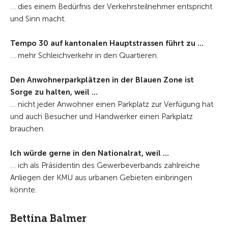
… dies einem Bedürfnis der Verkehrsteilnehmer entspricht
und Sinn macht.
Tempo 30 auf kantonalen Hauptstrassen führt zu ...
… mehr Schleichverkehr in den Quartieren.
Den Anwohnerparkplätzen in der Blauen Zone ist
Sorge zu halten, weil ...
… nicht jeder Anwohner einen Parkplatz zur Verfügung hat
und auch Besucher und Handwerker einen Parkplatz
brauchen.
Ich würde gerne in den Nationalrat, weil …
… ich als Präsidentin des Gewerbeverbands zahlreiche
Anliegen der KMU aus urbanen Gebieten einbringen
könnte.
Bettina Balmer