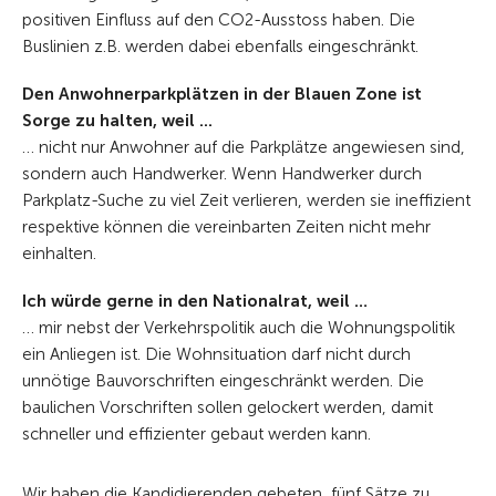
positiven Einfluss auf den CO2-Ausstoss haben. Die
Buslinien z.B. werden dabei ebenfalls eingeschränkt.
Den Anwohnerparkplätzen in der Blauen Zone ist
Sorge zu halten, weil ...
… nicht nur Anwohner auf die Parkplätze angewiesen sind,
sondern auch Handwerker. Wenn Handwerker durch
Parkplatz-Suche zu viel Zeit verlieren, werden sie ineffizient
respektive können die vereinbarten Zeiten nicht mehr
einhalten.
Ich würde gerne in den Nationalrat, weil …
… mir nebst der Verkehrspolitik auch die Wohnungspolitik
ein Anliegen ist. Die Wohnsituation darf nicht durch
unnötige Bauvorschriften eingeschränkt werden. Die
baulichen Vorschriften sollen gelockert werden, damit
schneller und effizienter gebaut werden kann.
Wir haben die Kandidierenden gebeten, fünf Sätze zu