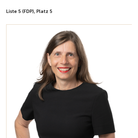
Liste 5 (FDP), Platz 5