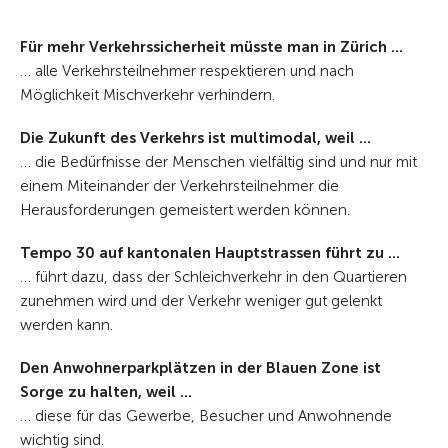
Für mehr Verkehrssicherheit müsste man in Zürich ...
… alle Verkehrsteilnehmer respektieren und nach
Möglichkeit Mischverkehr verhindern.
Die Zukunft des Verkehrs ist multimodal, weil ...
… die Bedürfnisse der Menschen vielfältig sind und nur mit
einem Miteinander der Verkehrsteilnehmer die
Herausforderungen gemeistert werden können.
Tempo 30 auf kantonalen Hauptstrassen führt zu ...
… führt dazu, dass der Schleichverkehr in den Quartieren
zunehmen wird und der Verkehr weniger gut gelenkt
werden kann.
Den Anwohnerparkplätzen in der Blauen Zone ist
Sorge zu halten, weil ...
… diese für das Gewerbe, Besucher und Anwohnende
wichtig sind.