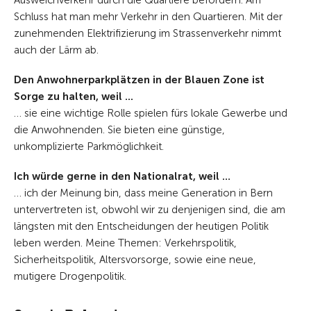
Ausweichverkehr durch die Quartiere befördern. Am
Schluss hat man mehr Verkehr in den Quartieren. Mit der
zunehmenden Elektrifizierung im Strassenverkehr nimmt
auch der Lärm ab.
Den Anwohnerparkplätzen in der Blauen Zone ist
Sorge zu halten, weil ...
… sie eine wichtige Rolle spielen fürs lokale Gewerbe und
die Anwohnenden. Sie bieten eine günstige,
unkomplizierte Parkmöglichkeit.
Ich würde gerne in den Nationalrat, weil …
… ich der Meinung bin, dass meine Generation in Bern
untervertreten ist, obwohl wir zu denjenigen sind, die am
längsten mit den Entscheidungen der heutigen Politik
leben werden. Meine Themen: Verkehrspolitik,
Sicherheitspolitik, Altersvorsorge, sowie eine neue,
mutigere Drogenpolitik.