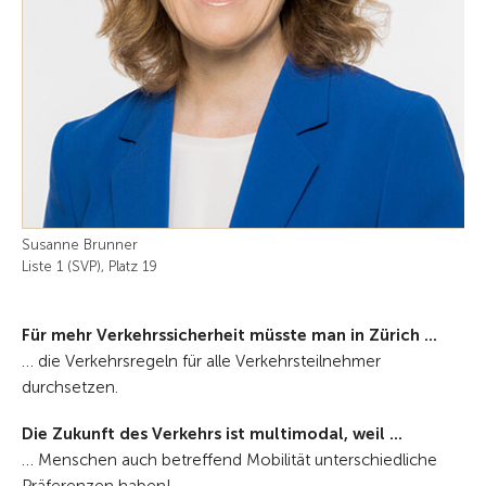
Susanne Brunner
Liste 1 (SVP), Platz 19
Für mehr Verkehrssicherheit müsste man in Zürich ...
… die Verkehrsregeln für alle Verkehrsteilnehmer
durchsetzen.
Die Zukunft des Verkehrs ist multimodal, weil ...
… Menschen auch betreffend Mobilität unterschiedliche