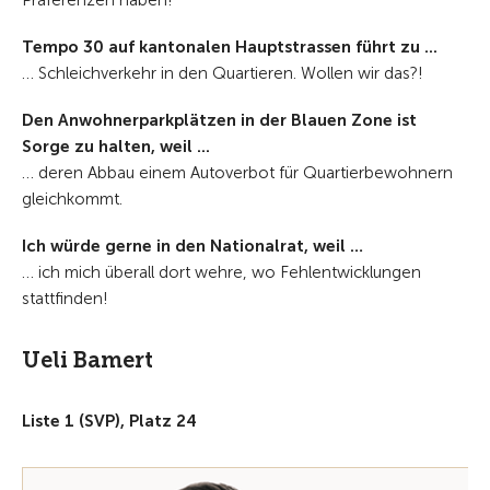
Präferenzen haben!
Tempo 30 auf kantonalen Hauptstrassen führt zu ...
… Schleichverkehr in den Quartieren. Wollen wir das?!
Den Anwohnerparkplätzen in der Blauen Zone ist
Sorge zu halten, weil ...
… deren Abbau einem Autoverbot für Quartierbewohnern
gleichkommt.
Ich würde gerne in den Nationalrat, weil …
… ich mich überall dort wehre, wo Fehlentwicklungen
stattfinden!
Ueli Bamert
Liste 1 (SVP), Platz 24