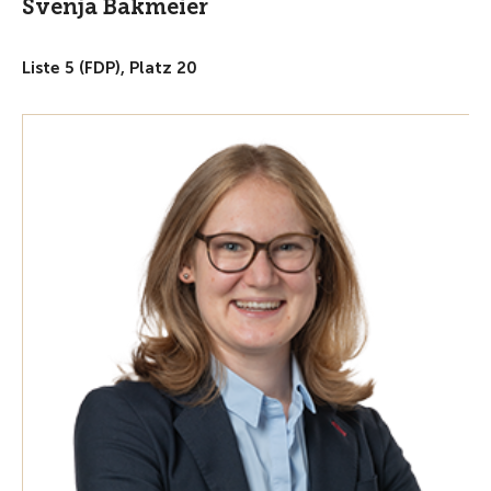
Svenja Bakmeier
Liste 5 (FDP), Platz 20