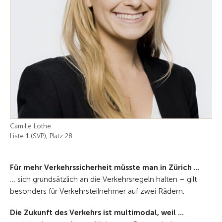
Camille Lothe
Liste 1 (SVP), Platz 28
Für mehr Verkehrssicherheit müsste man in Zürich ...
… sich grundsätzlich an die Verkehrsregeln halten – gilt
besonders für Verkehrsteilnehmer auf zwei Rädern.
Die Zukunft des Verkehrs ist multimodal, weil ...