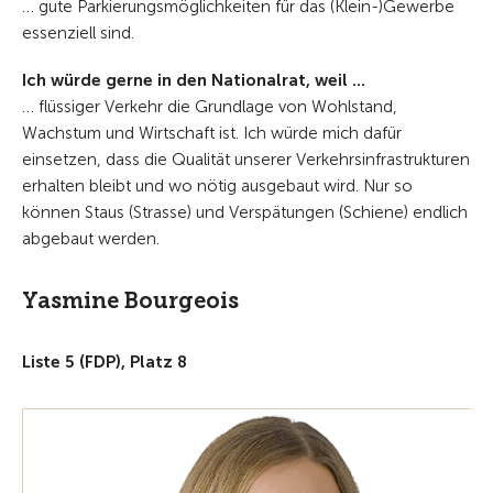
… gute Parkierungsmöglichkeiten für das (Klein-)Gewerbe
essenziell sind.
Ich würde gerne in den Nationalrat, weil …
… flüssiger Verkehr die Grundlage von Wohlstand,
Wachstum und Wirtschaft ist. Ich würde mich dafür
einsetzen, dass die Qualität unserer Verkehrsinfrastrukturen
erhalten bleibt und wo nötig ausgebaut wird. Nur so
können Staus (Strasse) und Verspätungen (Schiene) endlich
abgebaut werden.
Yasmine Bourgeois
Liste 5 (FDP), Platz 8