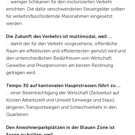
… weniger Schikanen für den motorisierten Verkehr
errichten. Die dafür verschwendeten Steuergelder sollten
für verkehrsflussfördernde Massnahmen eingesetzt
werden.
Die Zukunft des Verkehrs ist multimodal, weil ...
… damit der für den Verkehr vorgesehene, öffentliche
Raum am effektivsten und effizientesten genutzt wird und
den unterschiedlichen Bedürfnissen von Wirtschaft,
Gewerbe und Privatpersonen am besten Rechnung
getragen wird.
Tempo 30 auf kantonalen Hauptstrassen führt zu ...
… einer Beeinträchtigung der Wirtschaft (Zeitverlust auf
Kosten Arbeitszeit) und Umwelt (Umwege und Staus),
längeren Transportwegen und Schleichverkehr in den
Quartieren.
Den Anwohnerparkplätzen in der Blauen Zone ist
Sorge zu halten, weil ...