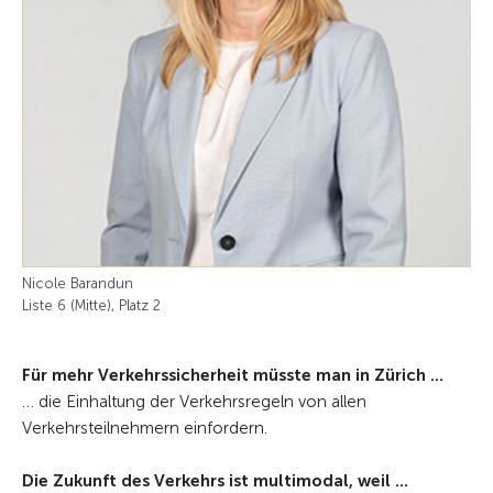
Nicole Barandun
Liste 6 (Mitte), Platz 2
Für mehr Verkehrssicherheit müsste man in Zürich ...
… die Einhaltung der Verkehrsregeln von allen
Verkehrsteilnehmern einfordern.
Die Zukunft des Verkehrs ist multimodal, weil ...