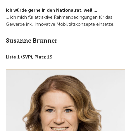
Ich würde gerne in den Nationalrat, weil …
… ich mich für attraktive Rahmenbedingungen für das
Gewerbe inkl. Innovative Mobilitätskonzepte einsetze.
Susanne Brunner
Liste 1 (SVP), Platz 19