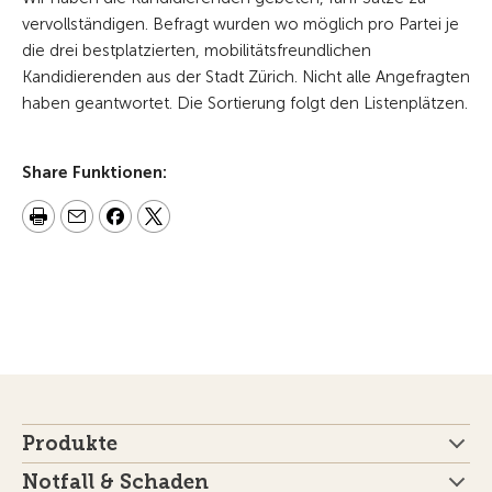
vervollständigen.
Befragt wurden wo möglich pro Partei je
die drei bestplatzierten, mobilitätsfreundlichen
Kandidierenden aus der Stadt Zürich. Nicht alle Angefragten
haben geantwortet. Die Sortierung folgt den Listenplätzen.
Share Funktionen:
Produkte
Notfall & Schaden