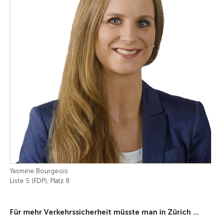
Yasmine Bourgeois
Liste 5 (FDP), Platz 8
Für mehr Verkehrssicherheit müsste man in Zürich ...