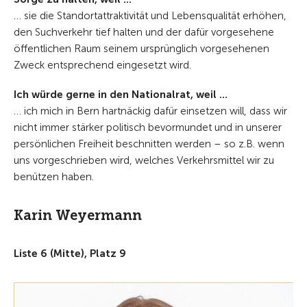
… sie die Standortattraktivität und Lebensqualität erhöhen,
den Suchverkehr tief halten und der dafür vorgesehene
öffentlichen Raum seinem ursprünglich vorgesehenen
Zweck entsprechend eingesetzt wird.
Ich würde gerne in den Nationalrat, weil …
… ich mich in Bern hartnäckig dafür einsetzen will, dass wir
nicht immer stärker politisch bevormundet und in unserer
persönlichen Freiheit beschnitten werden – so z.B. wenn
uns vorgeschrieben wird, welches Verkehrsmittel wir zu
benützen haben.
Karin Weyermann
Liste 6 (Mitte), Platz 9