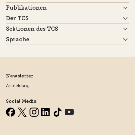
Publikationen
Der TCS
Sektionen des TCS
Sprache
Newsletter
Anmeldung
Social Media