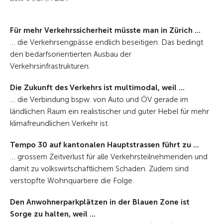
Für mehr Verkehrssicherheit müsste man in Zürich ...
… die Verkehrsengpässe endlich beseitigen. Das bedingt
den bedarfsorientierten Ausbau der
Verkehrsinfrastrukturen.
Die Zukunft des Verkehrs ist multimodal, weil ...
… die Verbindung bspw. von Auto und ÖV gerade im
ländlichen Raum ein realistischer und guter Hebel für mehr
klimafreundlichen Verkehr ist.
Tempo 30 auf kantonalen Hauptstrassen führt zu ...
… grossem Zeitverlust für alle Verkehrsteilnehmenden und
damit zu volkswirtschaftlichem Schaden. Zudem sind
verstopfte Wohnquartiere die Folge.
Den Anwohnerparkplätzen in der Blauen Zone ist
Sorge zu halten, weil ...