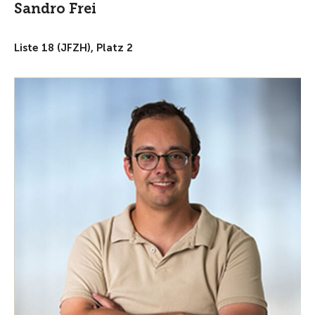
Sandro Frei
Liste 18 (JFZH), Platz 2