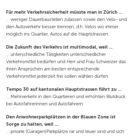
Für mehr Verkehrssicherheit müsste man in Zürich ...
… weniger Dauerbaustellen zulassen sowie den Velo- und
den Autoverkehr besser trennen, d.h. Velos wo immer
möglich ins Quartier, Autos auf die Hauptstrassen.
Die Zukunft des Verkehrs ist multimodal, weil ...
… unterschiedliche Tätigkeiten unterschiedlicher
Verkehrsmittel bedürfen und Herr und Frau Schweizer das
ihren Ansprüchen am besten entsprechende
Verkehrsmittel jederzeit frei sollen wählen dürfen.
Tempo 30 auf kantonalen Hauptstrassen führt zu ...
… Mehrverkehr in den Quartieren und erhöhten Blutdruck
bei Autofahrerinnen und Autofahrern.
Den Anwohnerparkplätzen in der Blauen Zone ist
Sorge zu halten, weil ...
… private (Garagen)Parkplätze rar und teuer sind und sich