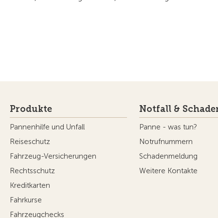
Produkte
Notfall & Schade
Pannenhilfe und Unfall
Panne - was tun?
Reiseschutz
Notrufnummern
Fahrzeug-Versicherungen
Schadenmeldung
Rechtsschutz
Weitere Kontakte
Kreditkarten
Fahrkurse
Fahrzeugchecks