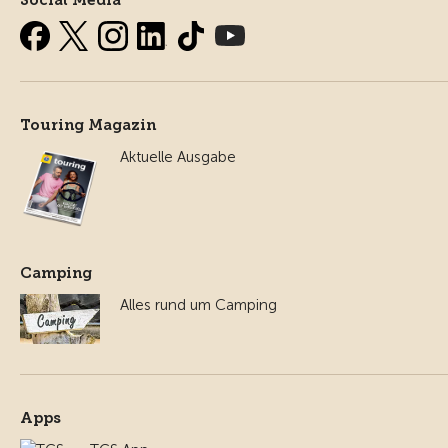
Social Media
Touring Magazin
Aktuelle Ausgabe
Camping
Alles rund um Camping
Apps