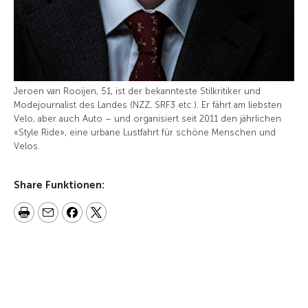
Jeroen van Rooijen, 51, ist der bekannteste Stilkritiker und
Modejournalist des Landes (NZZ, SRF3 etc.). Er fährt am liebsten
Velo, aber auch Auto – und organisiert seit 2011 den jährlichen
«Style Ride», eine urbane Lustfahrt für schöne Menschen und
Velos.
Share Funktionen: