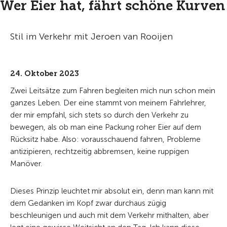
Wer Eier hat, fährt schöne Kurven
Stil im Verkehr mit Jeroen van Rooijen
24. Oktober 2023
Zwei Leitsätze zum Fahren begleiten mich nun schon mein
ganzes Leben. Der eine stammt von meinem Fahrlehrer,
der mir empfahl, sich stets so durch den Verkehr zu
bewegen, als ob man eine Packung roher Eier auf dem
Rücksitz habe. Also: vorausschauend fahren, Probleme
antizipieren, rechtzeitig abbremsen, keine ruppigen
Manöver.
Dieses Prinzip leuchtet mir absolut ein, denn man kann mit
dem Gedanken im Kopf zwar durchaus zügig
beschleunigen und auch mit dem Verkehr mithalten, aber