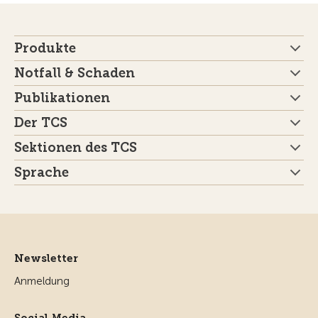
Produkte
Notfall & Schaden
Publikationen
Der TCS
Sektionen des TCS
Sprache
Newsletter
Anmeldung