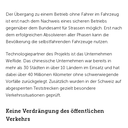
Der Übergang zu einem Betrieb ohne Fahrer im Fahrzeug
ist erst nach dem Nachweis eines sicheren Betriebs
gegenüber dem Bundesamt für Strassen möglich. Erst nach
dem erfolgreichen Absolvieren aller Phasen kann die
Bevölkerung die selbstfahrenden Fahrzeuge nutzen.
Technologiepartner des Projekts ist das Unternehmen
WeRide. Das chinesische Unternehmen war bereits in
mehr als 30 Städten in über 10 Ländern im Einsatz und hat
dabei über 40 Millionen Kilometer ohne schwerwiegende
Vorfälle zurückgelegt. Zusätzlich wurden in der Schweiz auf
abgesperrten Teststrecken gezielt besondere
Verkehrssituationen geprüft.
Keine Verdrängung des öffentlichen
Verkehrs