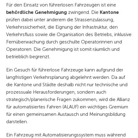
Für den Einsatz von führerlosen Fahrzeugen ist eine
behördliche Genehmigung
zwingend. Die
Kantone
prüfen dabei unter anderem die Strassenzulassung,
Verkehrssicherheit, die Eignung der Infrastruktur, den
Verkehrsfluss sowie die Organisation des Betriebs, inklusive
Fernüberwachung durch geschulte Operatorinnen und
Operatoren. Die Genehmigung ist somit räumlich und
betrieblich begrenzt.
Ein Gesuch für führerlose Fahrzeuge kann aufgrund der
langfristigen Verkehrsplanung abgelehnt werden. Da auf
die Kantone und Städte deshalb nicht nur technische und
prozessuale Herausforderungen, sondern auch
strategisch/planerische Fragen zukommen, wird die Allianz
für automatisiertes Fahren (ALAUF) ein wichtiges Gremium
für einen gemeinsamen Austausch und Meinungsbildung
darstellen.
Ein Fahrzeug mit Automatisierungssystem muss während