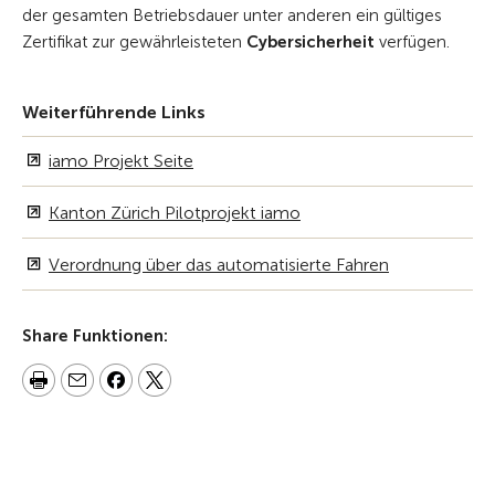
der gesamten Betriebsdauer unter anderen ein gültiges
Zertifikat zur gewährleisteten
Cybersicherheit
verfügen.
Weiterführende Links
iamo Projekt Seite
Kanton Zürich Pilotprojekt iamo
Verordnung über das automatisierte Fahren
Share Funktionen: