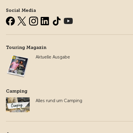
Social Media
Touring Magazin
Aktuelle Ausgabe
Camping
Alles rund um Camping