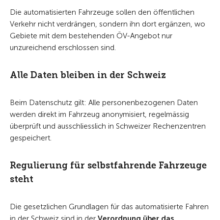
Die automatisierten Fahrzeuge sollen den öffentlichen
Verkehr nicht verdrängen, sondern ihn dort ergänzen, wo
Gebiete mit dem bestehenden ÖV-Angebot nur
unzureichend erschlossen sind.
Alle Daten bleiben in der Schweiz
Beim Datenschutz gilt: Alle personenbezogenen Daten
werden direkt im Fahrzeug anonymisiert, regelmässig
überprüft und ausschliesslich in Schweizer Rechenzentren
gespeichert.
Regulierung für selbstfahrende Fahrzeuge
steht
Die gesetzlichen Grundlagen für das automatisierte Fahren
in der Schweiz sind in der
Verordnung über das