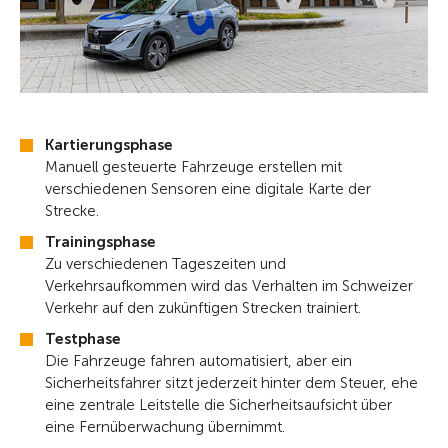
Kartierungsphase
Manuell gesteuerte Fahrzeuge erstellen mit
verschiedenen Sensoren eine digitale Karte der
Strecke.
Trainingsphase
Zu verschiedenen Tageszeiten und
Verkehrsaufkommen wird das Verhalten im Schweizer
Verkehr auf den zukünftigen Strecken trainiert.
Testphase
Die Fahrzeuge fahren automatisiert, aber ein
Sicherheitsfahrer sitzt jederzeit hinter dem Steuer, ehe
eine zentrale Leitstelle die Sicherheitsaufsicht über
eine Fernüberwachung übernimmt.