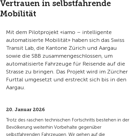
Vertrauen in selbstfahrende
Mobilität
Mit dem Pilotprojekt «iamo – intelligente
automatisierte Mobilität» haben sich das Swiss
Transit Lab, die Kantone Zürich und Aargau
sowie die SBB zusammengeschlossen, um
automatisierte Fahrzeuge für Reisende auf die
Strasse zu bringen. Das Projekt wird im Zürcher
Furttal umgesetzt und erstreckt sich bis in den
Aargau.
20. Januar 2026
Trotz des raschen technischen Fortschritts bestehen in der
Bevölkerung weiterhin Vorbehalte gegenüber
selbstfahrenden Fahrzeugen. Wir gehen auf die