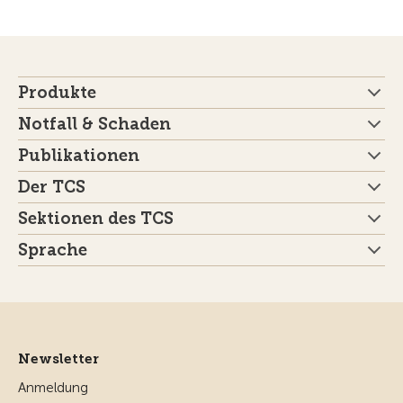
Produkte
Notfall & Schaden
Publikationen
Der TCS
Sektionen des TCS
Sprache
Newsletter
Anmeldung