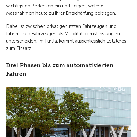
wichtigsten Bedenken ein und zeigen, welche
Massnahmen heute zu ihrer Entschärfung beitragen.
Dabei ist zwischen privat genutzten Fahrzeugen und
führerlosen Fahrzeugen als Mobilitätsdienstleistung zu
unterscheiden. Im Furttal kommt ausschliesslich Letzteres
zum Einsatz.
Drei Phasen bis zum automatisierten
Fahren