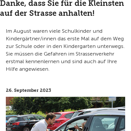
Danke, dass Sie für die Kleinsten
auf der Strasse anhalten!
Im August waren viele Schulkinder und
Kindergärtner/innen das erste Mal auf dem Weg
zur Schule oder in den Kindergarten unterwegs.
Sie müssen die Gefahren im Strassenverkehr
erstmal kennenlernen und sind auch auf Ihre
Hilfe angewiesen.
26. September 2023