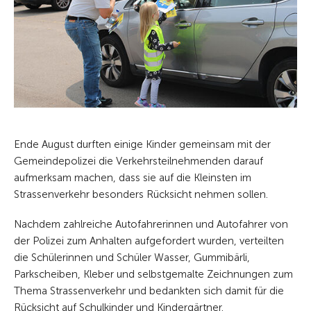
Ende August durften einige Kinder gemeinsam mit der
Gemeindepolizei die Verkehrsteilnehmenden darauf
aufmerksam machen, dass sie auf die Kleinsten im
Strassenverkehr besonders Rücksicht nehmen sollen.
Nachdem zahlreiche Autofahrerinnen und Autofahrer von
der Polizei zum Anhalten aufgefordert wurden, verteilten
die Schülerinnen und Schüler Wasser, Gummibärli,
Parkscheiben, Kleber und selbstgemalte Zeichnungen zum
Thema Strassenverkehr und bedankten sich damit für die
Rücksicht auf Schulkinder und Kindergärtner.