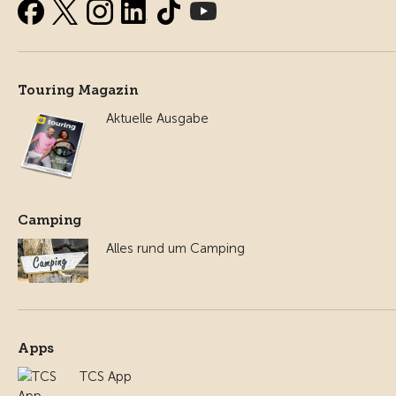
Touring Magazin
Aktuelle Ausgabe
Camping
Alles rund um Camping
Apps
TCS App