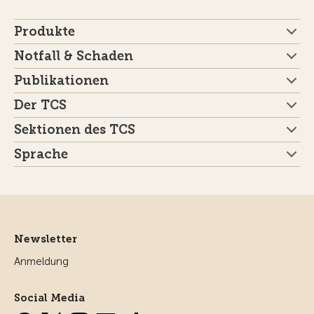
Produkte
Notfall & Schaden
Publikationen
Der TCS
Sektionen des TCS
Sprache
Newsletter
Anmeldung
Social Media