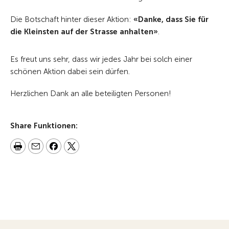
Die Botschaft hinter dieser Aktion:
«Danke, dass Sie für
die Kleinsten auf der Strasse anhalten»
.
Es freut uns sehr, dass wir jedes Jahr bei solch einer
schönen Aktion dabei sein dürfen.
Herzlichen Dank an alle beteiligten Personen!
Share Funktionen: