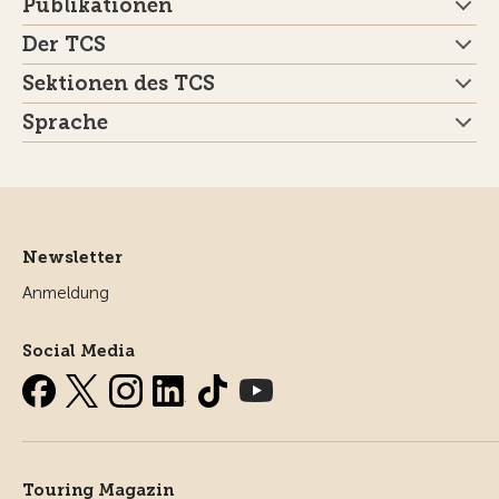
Publikationen
Der TCS
Sektionen des TCS
Sprache
Newsletter
Anmeldung
Social Media
Touring Magazin