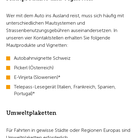
Wer mit dem Auto ins Ausland reist, muss sich häufig mit
unterschiedlichen Mautsystemen und
Strassenbenutzungsgebühren auseinandersetzen. In
unseren vier Kontaktstellen erhalten Sie folgende
Mautprodukte und Vignetten:
Autobahnvignette Schweiz
Pickerl (Österreich)
E-Vinjeta (Slowenien)*
Telepass-Lesegerät (Italien, Frankreich, Spanien,
Portugal)*
Umweltplaketten
Für Fahrten in gewisse Städte oder Regionen Europas sind
Umweltplaketten erforderlich.