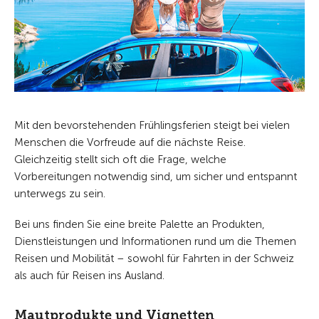
Mit den bevorstehenden Frühlingsferien steigt bei vielen
Menschen die Vorfreude auf die nächste Reise.
Gleichzeitig stellt sich oft die Frage, welche
Vorbereitungen notwendig sind, um sicher und entspannt
unterwegs zu sein.
Bei uns finden Sie eine breite Palette an Produkten,
Dienstleistungen und Informationen rund um die Themen
Reisen und Mobilität – sowohl für Fahrten in der Schweiz
als auch für Reisen ins Ausland.
Mautprodukte und Vignetten