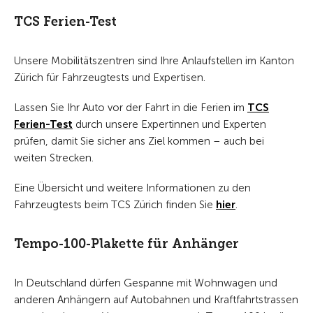
TCS Ferien-Test
Unsere Mobilitätszentren sind Ihre Anlaufstellen im Kanton
Zürich für Fahrzeugtests und Expertisen.
Lassen Sie Ihr Auto vor der Fahrt in die Ferien im
TCS
Ferien-Test
durch unsere Expertinnen und Experten
prüfen, damit Sie sicher ans Ziel kommen – auch bei
weiten Strecken.
Eine Übersicht und weitere Informationen zu den
Fahrzeugtests beim TCS Zürich finden Sie
hier
.
Tempo-100-Plakette für Anhänger
In Deutschland dürfen Gespanne mit Wohnwagen und
anderen Anhängern auf Autobahnen und Kraftfahrtstrassen