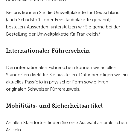
Bei uns können Sie die Umweltplakette für Deutschland
(auch Schadstoff- oder Feinstaubplakette genannt)
bestellen. Ausserdem unterstützen wir Sie gerne bei der
Bestellung der Umweltplakette für Frankreich.*
Internationaler Führerschein
Den internationalen Führerschein können wir an allen
Standorten direkt für Sie ausstellen. Dafür benötigen wir ein
aktuelles Passfoto in physischer Form sowie Ihren
originalen Schweizer Führerausweis.
Mobilitäts- und Sicherheitsartikel
An allen Standorten finden Sie eine Auswahl an praktischen
Artikeln: