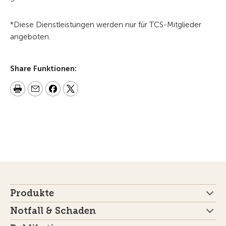
*Diese Dienstleistungen werden nur für TCS-Mitglieder
angeboten.
Share Funktionen:
Produkte
Notfall & Schaden