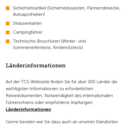
Sicherheitsartikel (Sicherheitswesten, Pannendreiecke,
Autoapotheken)
Strassenkarten
Campingführer
Technische Broschüren (Winter- und
Sommerreifentests, Kindersitztests)
Länderinformationen
Auf der TCS-Webseite finden Sie für über 200 Länder die
wichtigsten Informationen zu erforderlichen
Reisedokumenten, Notwendigkeit des internationalen
Führerscheins oder empfohlene Impfungen:
Länderinformationen
Gerne beraten wie Sie dazu auch an unseren Standorten.