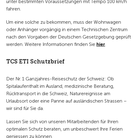
unter bestimmten Voraussetzungen mit Tempo 100 km/h
fahren.
Um eine solche zu bekommen, muss der Wohnwagen
oder Anhänger vorgängig in einem Technischen Zentrum
nach den Vorgaben der Deutschen Gesetzgebung geprüft
werden. Weitere Informationen finden Sie
hier
.
TCS ETI Schutzbrief
Der Nr. 1 Ganzjahres-Reiseschutz der Schweiz: Ob
Spitalaufenthalt im Ausland, medizinische Beratung,
Rücktransport in die Schweiz, Naturereignisse am
Urlaubsort oder eine Panne auf ausländischen Strassen –
wir sind für Sie da.
Lassen Sie sich von unseren Mitarbeitenden für Ihren
optimalen Schutz beraten, um unbeschwert Ihre Ferien
geniessen zu können.