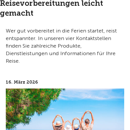
Reisevorbereitungen leicht
gemacht
Wer gut vorbereitet in die Ferien startet, reist
entspannter. In unseren vier Kontaktstellen
finden Sie zahlreiche Produkte,
Dienstleistungen und Informationen für Ihre
Reise.
16. März 2026