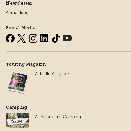
Newsletter
Anmeldung
Social Media
Touring Magazin
Aktuelle Ausgabe
Camping
Alles rund um Camping