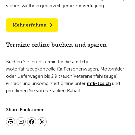
stehen wir Ihnen jederzeit gerne zur Verfügung.
Mehr erfahren
Termine online buchen und sparen
Buchen Sie Ihren Termin für die amtliche
Motorfahrzeugkontrolle für Personenwagen, Motorräder
oder Lieferwagen bis 2.9 t (auch Veteranenfahrzeuge)
einfach und unkompliziert online unter
mfk-tcs.ch
und
profitieren Sie von 5 Franken Rabatt.
Share Funktionen: