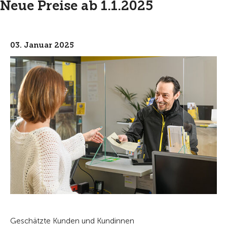
Neue Preise ab 1.1.2025
03. Januar 2025
Geschätzte Kunden und Kundinnen