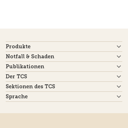
Produkte
Notfall & Schaden
Publikationen
Der TCS
Sektionen des TCS
Sprache