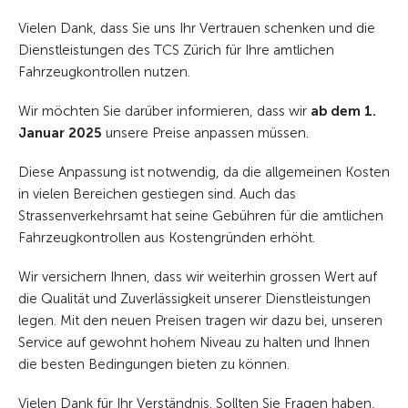
Vielen Dank, dass Sie uns Ihr Vertrauen schenken und die
Dienstleistungen des TCS Zürich für Ihre amtlichen
Fahrzeugkontrollen nutzen.
Wir möchten Sie darüber informieren, dass wir
ab dem 1.
Januar 2025
unsere Preise anpassen müssen.
Diese Anpassung ist notwendig, da die allgemeinen Kosten
in vielen Bereichen gestiegen sind. Auch das
Strassenverkehrsamt hat seine Gebühren für die amtlichen
Fahrzeugkontrollen aus Kostengründen erhöht.
Wir versichern Ihnen, dass wir weiterhin grossen Wert auf
die Qualität und Zuverlässigkeit unserer Dienstleistungen
legen. Mit den neuen Preisen tragen wir dazu bei, unseren
Service auf gewohnt hohem Niveau zu halten und Ihnen
die besten Bedingungen bieten zu können.
Vielen Dank für Ihr Verständnis. Sollten Sie Fragen haben,