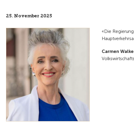
25. November 2025
«Die Regierung 
Hauptverkehrsa
Carmen Walke
Volkswirtschafts