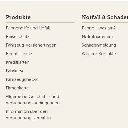
Produkte
Notfall & Schade
Pannenhilfe und Unfall
Panne - was tun?
Reiseschutz
Notrufnummern
Fahrzeug-Versicherungen
Schadenmeldung
Rechtsschutz
Weitere Kontakte
Kreditkarten
Fahrkurse
Fahrzeugchecks
Firmenkarte
Allgemeine Geschäfts- und
Versicherungsbedingungen
Information über den
Versicherungsvermittler