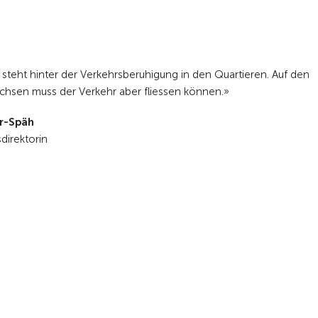
steht hinter der Verkehrsberuhigung in den Quartieren. Auf den
chsen muss der Verkehr aber fliessen können.»
r-Späh
direktorin