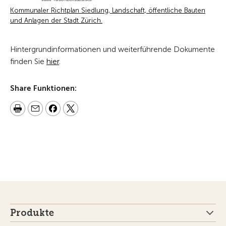
Kommunaler Richtplan Siedlung, Landschaft, öffentliche Bauten
und Anlagen der Stadt Zürich.
Hintergrundinformationen und weiterführende Dokumente
finden Sie
hier
.
Share Funktionen:
Produkte