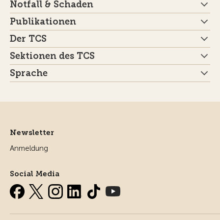
Notfall & Schaden
Publikationen
Der TCS
Sektionen des TCS
Sprache
Newsletter
Anmeldung
Social Media