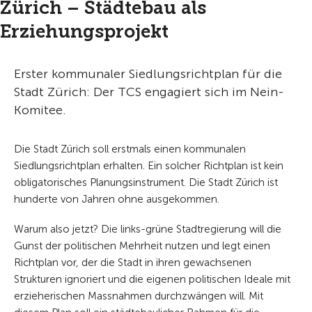
Zürich – Städtebau als
Erziehungsprojekt
Erster kommunaler Siedlungsrichtplan für die
Stadt Zürich: Der TCS engagiert sich im Nein-
Komitee.
Die Stadt Zürich soll erstmals einen kommunalen
Siedlungsrichtplan erhalten. Ein solcher Richtplan ist kein
obligatorisches Planungsinstrument. Die Stadt Zürich ist
hunderte von Jahren ohne ausgekommen.
Warum also jetzt? Die links-grüne Stadtregierung will die
Gunst der politischen Mehrheit nutzen und legt einen
Richtplan vor, der die Stadt in ihren gewachsenen
Strukturen ignoriert und die eigenen politischen Ideale mit
erzieherischen Massnahmen durchzwängen will. Mit