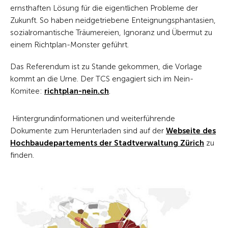
ernsthaften Lösung für die eigentlichen Probleme der
Zukunft. So haben neidgetriebene Enteignungsphantasien,
sozialromantische Träumereien, Ignoranz und Übermut zu
einem Richtplan-Monster geführt.
Das Referendum ist zu Stande gekommen, die Vorlage
kommt an die Urne. Der TCS engagiert sich im Nein-
Komitee:
richtplan-nein.ch
.
Hintergrundinformationen und weiterführende
Dokumente zum Herunterladen sind auf der
Webseite des
Hochbaudepartements der Stadtverwaltung Zürich
zu
finden.