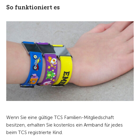
So funktioniert es
Wenn Sie eine gültige TCS Familien-Mitgliedschaft
besitzen, erhalten Sie kostenlos ein Armband für jedes
beim TCS registrierte Kind.