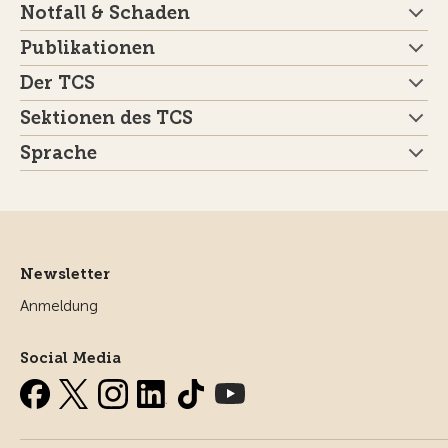
Notfall & Schaden
Publikationen
Der TCS
Sektionen des TCS
Sprache
Newsletter
Anmeldung
Social Media