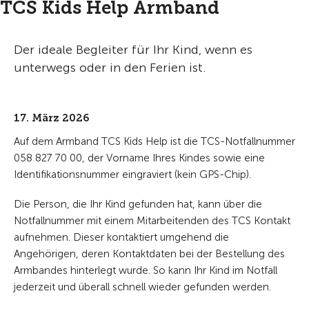
TCS Kids Help Armband
Der ideale Begleiter für Ihr Kind, wenn es
unterwegs oder in den Ferien ist.
17. März 2026
Auf dem Armband TCS Kids Help ist die TCS-Notfallnummer
058 827 70 00, der Vorname Ihres Kindes sowie eine
Identifikationsnummer eingraviert (kein GPS-Chip).
Die Person, die Ihr Kind gefunden hat, kann über die
Notfallnummer mit einem Mitarbeitenden des TCS Kontakt
aufnehmen. Dieser kontaktiert umgehend die
Angehörigen, deren Kontaktdaten bei der Bestellung des
Armbandes hinterlegt wurde. So kann Ihr Kind im Notfall
jederzeit und überall schnell wieder gefunden werden.