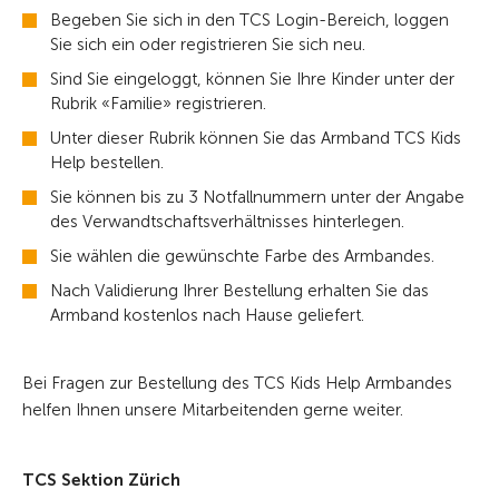
Begeben Sie sich in den TCS Login-Bereich, loggen
Sie sich ein oder registrieren Sie sich neu.
Sind Sie eingeloggt, können Sie Ihre Kinder unter der
Rubrik «Familie» registrieren.
Unter dieser Rubrik können Sie das Armband TCS Kids
Help bestellen.
Sie können bis zu 3 Notfallnummern unter der Angabe
des Verwandtschaftsverhältnisses hinterlegen.
Sie wählen die gewünschte Farbe des Armbandes.
Nach Validierung Ihrer Bestellung erhalten Sie das
Armband kostenlos nach Hause geliefert.
Bei Fragen zur Bestellung des TCS Kids Help Armbandes
helfen Ihnen unsere Mitarbeitenden gerne weiter.
TCS Sektion Zürich