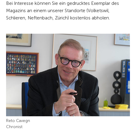
Bei Interesse können Sie ein gedrucktes Exemplar des
Magazins an einem unserer Standorte (Volketswil,
Schlieren, Neftenbach, Zürich) kostenlos abholen.
Reto Cavegn
Chronist