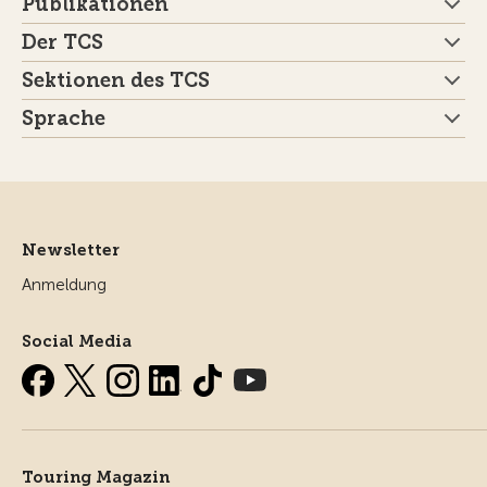
Publikationen
Der TCS
Sektionen des TCS
Sprache
Newsletter
Anmeldung
Social Media
Touring Magazin