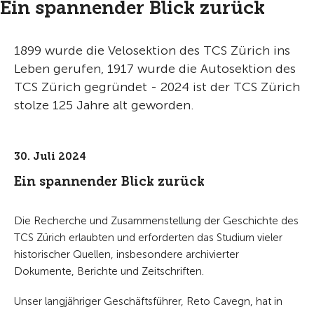
Ein spannender Blick zurück
1899 wurde die Velosektion des TCS Zürich ins
Leben gerufen, 1917 wurde die Autosektion des
TCS Zürich gegründet - 2024 ist der TCS Zürich
stolze 125 Jahre alt geworden.
30. Juli 2024
Ein spannender Blick zurück
Die Recherche und Zusammenstellung der Geschichte des
TCS Zürich erlaubten und erforderten das Studium vieler
historischer Quellen, insbesondere archivierter
Dokumente, Berichte und Zeitschriften.
Unser langjähriger Geschäftsführer, Reto Cavegn, hat in