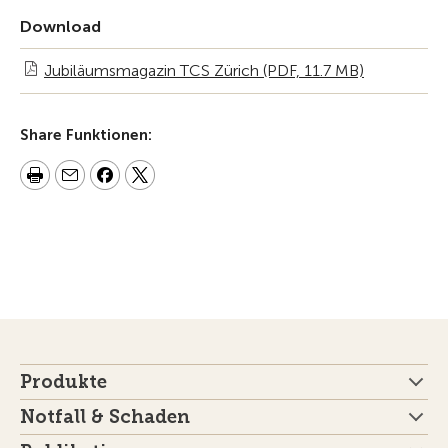
Download
Jubiläumsmagazin TCS Zürich (PDF, 11.7 MB)
Share Funktionen:
Produkte
Notfall & Schaden