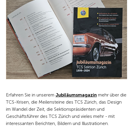
Erfahren Sie in unserem
Jubiläumsmagazin
mehr über die
TCS-Krisen, die Meilensteine des TCS Zürich, das Design
im Wandel der Zeit, die Sektionspräsidenten und
Geschäftsführer des TCS Zürich und vieles mehr - mit
interessanten Berichten, Bildern und Illustrationen.