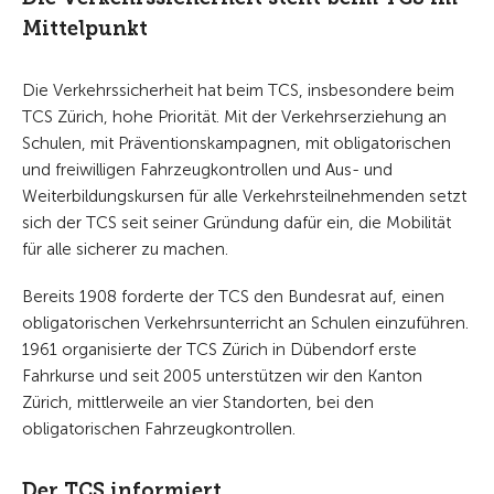
Mittelpunkt
Die Verkehrssicherheit hat beim TCS, insbesondere beim
TCS Zürich, hohe Priorität. Mit der Verkehrserziehung an
Schulen, mit Präventionskampagnen, mit obligatorischen
und freiwilligen Fahrzeugkontrollen und Aus- und
Weiterbildungskursen für alle Verkehrsteilnehmenden setzt
sich der TCS seit seiner Gründung dafür ein, die Mobilität
für alle sicherer zu machen.
Bereits 1908 forderte der TCS den Bundesrat auf, einen
obligatorischen Verkehrsunterricht an Schulen einzuführen.
1961 organisierte der TCS Zürich in Dübendorf erste
Fahrkurse und seit 2005 unterstützen wir den Kanton
Zürich, mittlerweile an vier Standorten, bei den
obligatorischen Fahrzeugkontrollen.
Der TCS informiert