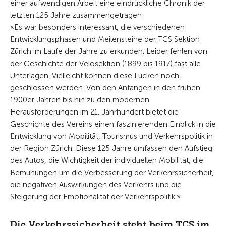
einer aufwendigen Arbeit eine eindrückliche Chronik der
letzten 125 Jahre zusammengetragen:
«Es war besonders interessant, die verschiedenen
Entwicklungsphasen und Meilensteine der TCS Sektion
Zürich im Laufe der Jahre zu erkunden. Leider fehlen von
der Geschichte der Velosektion (1899 bis 1917) fast alle
Unterlagen. Vielleicht können diese Lücken noch
geschlossen werden. Von den Anfängen in den frühen
1900er Jahren bis hin zu den modernen
Herausforderungen im 21. Jahrhundert bietet die
Geschichte des Vereins einen faszinierenden Einblick in die
Entwicklung von Mobilität, Tourismus und Verkehrspolitik in
der Region Zürich. Diese 125 Jahre umfassen den Aufstieg
des Autos, die Wichtigkeit der individuellen Mobilität, die
Bemühungen um die Verbesserung der Verkehrssicherheit,
die negativen Auswirkungen des Verkehrs und die
Steigerung der Emotionalität der Verkehrspolitik.»
Die Verkehrssicherheit steht beim TCS im