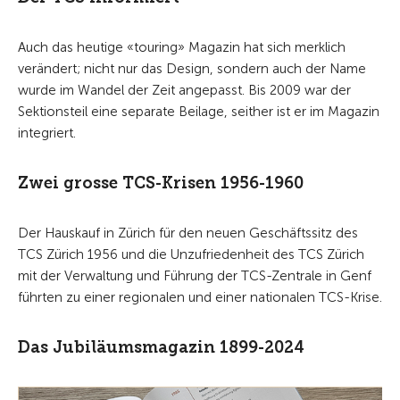
Auch das heutige «touring» Magazin hat sich merklich
verändert; nicht nur das Design, sondern auch der Name
wurde im Wandel der Zeit angepasst.
Bis 2009 war der
Sektionsteil eine separate Beilage, seither ist er im Magazin
integriert.
Zwei grosse TCS-Krisen 1956-1960
Der Hauskauf in Zürich für den neuen Geschäftssitz des
TCS Zürich 1956 und die Unzufriedenheit des TCS Zürich
mit der Verwaltung und Führung der TCS-Zentrale in Genf
führten zu einer regionalen und einer nationalen TCS-Krise.
Das Jubiläumsmagazin 1899-2024