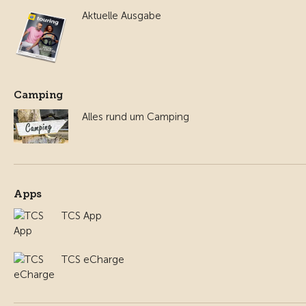
Aktuelle Ausgabe
Camping
Alles rund um Camping
Apps
TCS App
TCS eCharge