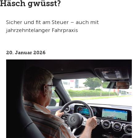
Häsch gwüsst?
Sicher und fit am Steuer – auch mit
jahrzehntelanger Fahrpraxis
20. Januar 2026