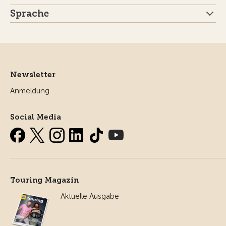
Sprache
Newsletter
Anmeldung
Social Media
Touring Magazin
Aktuelle Ausgabe