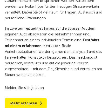
Gefahrensituationen besprochen werden. Ausserdem
werden wertvolle Tipps für den heutigen Strassenverkehr
vermittelt. Dabei bleibt viel Raum für Fragen, Austausch und
persönliche Erfahrungen.
Im zweiten Teil geht es hinaus auf die Strasse: Mit dem
eigenen Auto absolvieren die Teilnehmerinnen und
Teilnehmer an einem individuellen Termin eine
Testfahrt
mi einem erfahrenen Instruktor
. Reale
Verkehrssituationen werden gemeinsam analysiert und das
Fahrverhalten konstruktiv besprochen. Das Feedback ist
persönlich, vertraulich und auf die jeweilige Person
zugeschnitten – mit dem Ziel, Sicherheit und Vertrauen am
Steuer weiter zu stärken.
Melden Sie sich jetzt an.
Mehr erfahren