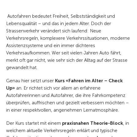
Autofahren bedeutet Freiheit, Selbstständigkeit und
Lebensqualität – und das in jedem Alter. Doch der
Strassenverkehr verändert sich laufend: Neue
Verkehrsregeln, komplexere Verkehrssituationen, moderne
Assistenzsysteme und ein immer dichteres
Verkehrsaufkommen. Wer seit vielen Jahren Auto fährt,
merkt oft gar nicht, wie sehr sich der Alltag auf der Strasse
gewandelt hat.
Genau hier setzt unser
Kurs «Fahren im Alter – Check
Up»
an. Er richtet sich vor allem an erfahrene
Autofahrerinnen und Autofahrer, die ihre Fahrkompetenz
überprüfen, auffrischen und gezielt verbessern möchten –
in einer respektvollen, angenehmen Lernatmosphäre.
Der Kurs startet mit einem
praxisnahen Theorie-Block
, in
welchem aktuelle Verkehrsregeln erklärt und typische