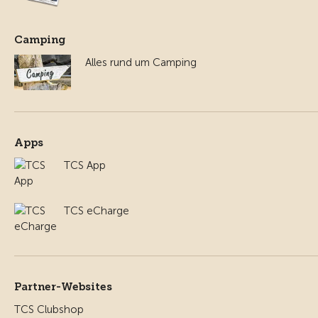
Camping
Alles rund um Camping
Apps
TCS App
TCS eCharge
Partner-Websites
TCS Clubshop