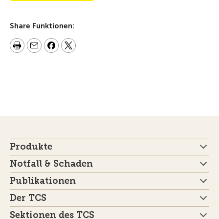
Share Funktionen:
Produkte
Notfall & Schaden
Publikationen
Der TCS
Sektionen des TCS