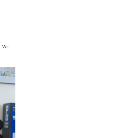
. Wir