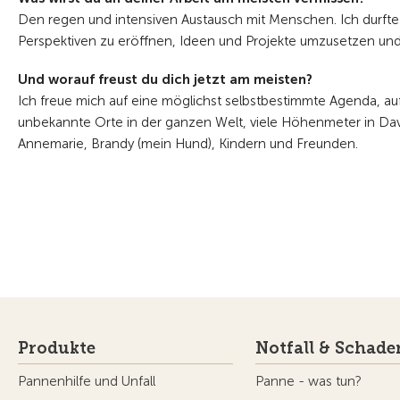
Den regen und intensiven Austausch mit Menschen. Ich durfte 
Perspektiven zu eröffnen, Ideen und Projekte umzusetzen und 
Und worauf freust du dich jetzt am meisten?
Ich freue mich auf eine möglichst selbstbestimmte Agenda, a
unbekannte Orte in der ganzen Welt, viele Höhenmeter in Dav
Annemarie, Brandy (mein Hund), Kindern und Freunden.
Produkte
Notfall & Schade
Pannenhilfe und Unfall
Panne - was tun?