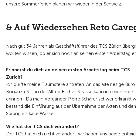
unsere Sommerferien
planen wir wieder in der Schweiz.
& Auf Wiedersehen Reto Cave
Nach gut 34 Jahren als Geschäftsführer des TCS Zürich übergi
wollten wissen, ob er sich noch an seinen ersten Arbeitstag 
Erinnerst du dich an deinen ersten Arbeitstag beim TCS
Zürich?
Ich durfte meine Traumstelle antreten. An das alte riesige Büro
Bonanza-Stil an der Alfred Escher-Strasse kann ich mich noch 
erinnern. Da mein Vorgänger Pierre Schärer schwer erkrankt w
bestand die Einführung aus der Übernahme der Akten und de
Sprung ins kalte Wasser.
Wie hat der TCS dich verändert?
Der TCS hat mich nicht verändert, wir haben uns beide entwic