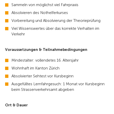
Sammeln von möglichst viel Fahrpraxis
Absolvieren des Nothelferkurses
Vorbereitung und Absolvierung der Theorieprüfung
Viel Wissenswertes über das korrekte Verhalten im
Verkehr
Voraussetzungen & Teilnahmebedingungen
Mindestalter: vollendetes 16. Altersjahr
Wohnhaft im Kanton Zürich
Absolvierter Sehtest vor Kursbeginn
Ausgefülltes Lernfahrgesuch: 1 Monat vor Kursbeginn
beim Strassenverkehrsamt abgeben
Ort & Dauer