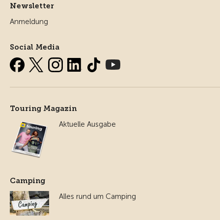
Newsletter
Anmeldung
Social Media
Touring Magazin
Aktuelle Ausgabe
Camping
Alles rund um Camping