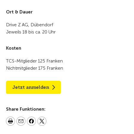
Ort & Dauer
Drive Z AG, Dübendorf
Jeweils 18 bis ca. 20 Uhr
Kosten
TCS-Mitglieder 125 Franken
Nichtmitglieder 175 Franken
Jetzt anmelden
Share Funktionen: