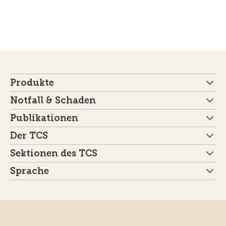
Produkte
Notfall & Schaden
Publikationen
Der TCS
Sektionen des TCS
Sprache