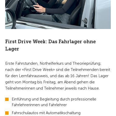
First Drive Week: Das Fahrlager ohne
Lager
Erste Fahrstunden, Nothelferkurs und Theorieprüfung;
nach der «First Drive Week» sind die Teilnehmenden bereit
für den Lernfahrausweis, und das ab 16 Jahren! Das Lager
geht von Montag bis Freitag, am Abend gehen die
Teilnehmerinnen und Teilnehmer jeweils nach Hause.
Einführung und Begleitung durch professionelle
Fahrlehrerinnen und Fahrlehrer
Fahrschulautos mit Automatikschaltung