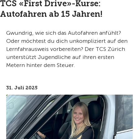
TCS «First Drive»-Kurse:
Autofahren ab 15 Jahren!
Gwundrig, wie sich das Autofahren anfühlt?
Oder möchtest du dich unkompliziert auf den
Lernfahrausweis vorbereiten? Der TCS Zürich
unterstützt Jugendliche auf ihren ersten
Metern hinter dem Steuer.
31. Juli 2025