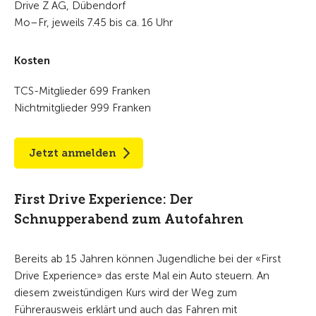
Drive Z AG, Dübendorf
Mo–Fr, jeweils 7.45 bis ca. 16 Uhr
Kosten
TCS-Mitglieder 699 Franken
Nichtmitglieder 999 Franken
Jetzt anmelden
First Drive Experience: Der
Schnupperabend zum Autofahren
Bereits ab 15 Jahren können Jugendliche bei der «First
Drive Experience» das erste Mal ein Auto steuern. An
diesem zweistündigen Kurs wird der Weg zum
Führerausweis erklärt und auch das Fahren mit