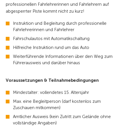
professionellen Fahrlehrerinnen und Fahrlehrern auf
abgesperrter Piste kommt nicht zu kurz!
Instruktion und Begleitung durch professionelle
Fahrlehrerinnen und Fahrlehrer
Fahrschulautos mit Automatikschaltung
Hilfreiche Instruktion rund um das Auto
Weiterführende Informationen über den Weg zum
Führerausweis und darüber hinaus
Voraussetzungen & Teilnahmebedingungen
Mindestalter: vollendetes 15. Altersjahr
Max. eine Begleitperson (darf kostenlos zum
Zuschauen mitkommen)
Amtlicher Ausweis (kein Zutritt zum Gelände ohne
vollständige Angaben)