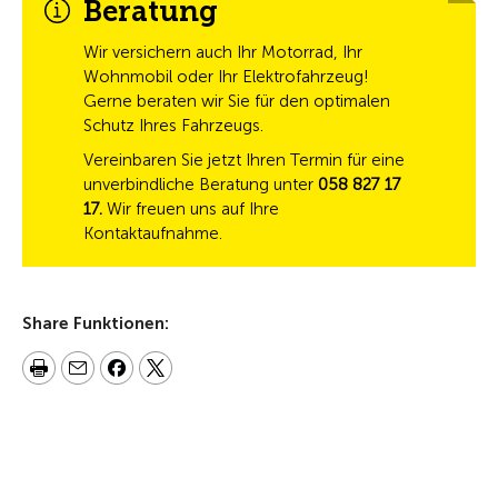
Beratung
Wir versichern auch Ihr Motorrad, Ihr
Wohnmobil oder Ihr Elektrofahrzeug!
Gerne beraten wir Sie für den optimalen
Schutz Ihres Fahrzeugs.
Vereinbaren Sie jetzt Ihren Termin für eine
unverbindliche Beratung unter
058 827 17
17.
Wir freuen uns auf Ihre
Kontaktaufnahme.
Share Funktionen: