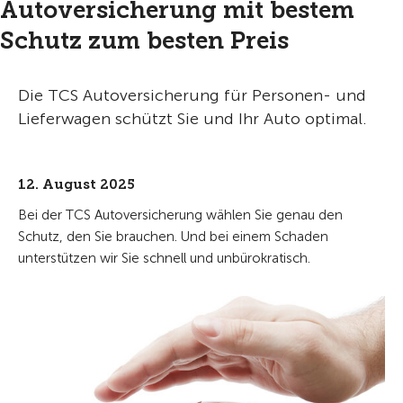
Autoversicherung mit bestem
Schutz zum besten Preis
Die TCS Autoversicherung für Personen- und
Lieferwagen schützt Sie und Ihr Auto optimal.
12. August 2025
Bei der TCS Autoversicherung wählen Sie genau den
Schutz, den Sie brauchen. Und bei einem Schaden
unterstützen wir Sie schnell und unbürokratisch.