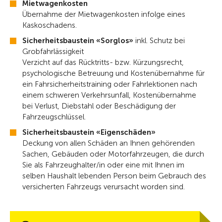
Mietwagenkosten
Übernahme der Mietwagenkosten infolge eines
Kaskoschadens.
Sicherheitsbaustein «Sorglos»
inkl. Schutz bei
Grobfahrlässigkeit
Verzicht auf das Rücktritts- bzw. Kürzungsrecht,
psychologische Betreuung und Kostenübernahme für
ein Fahrsicherheitstraining oder Fahrlektionen nach
einem schweren Verkehrsunfall, Kostenübernahme
bei Verlust, Diebstahl oder Beschädigung der
Fahrzeugschlüssel.
Sicherheitsbaustein «Eigenschäden»
Deckung von allen Schäden an Ihnen gehörenden
Sachen, Gebäuden oder Motorfahrzeugen, die durch
Sie als Fahrzeughalter/in oder eine mit Ihnen im
selben Haushalt lebenden Person beim Gebrauch des
versicherten Fahrzeugs verursacht worden sind.