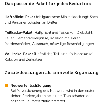
Das passende Paket für jedes Bedürfnis
Haftpflicht-Paket
(obligatorische Minimaldeckung): Sach-
und Personenschäden an Dritten
Teilkasko-Paket
(Haftpflicht und Teilkasko): Diebstahl,
Feuer, Elementarereignisse, Kollision mit Tieren,
Marderschäden, Glasbruch, böswillige Beschädigungen
Vollkasko-Paket
(Haftpflicht, Teil- und Kollisionskasko):
Kollision und Zerkratzen
Zusatzdeckungen als sinnvolle Ergänzung
Neuwertentschädigung
Bei Mitversicherung des Neuwerts wird in den ersten
sieben Betriebsjahren bei einem Totalschaden der
bezahlte Kaufpreis zurückerstattet.