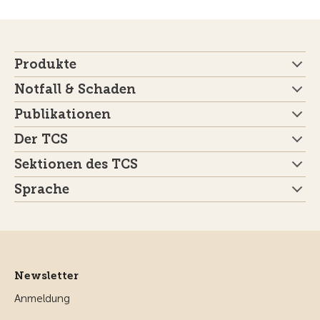
Produkte
Notfall & Schaden
Publikationen
Der TCS
Sektionen des TCS
Sprache
Newsletter
Anmeldung