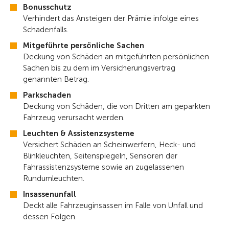
Bonusschutz
Verhindert das Ansteigen der Prämie infolge eines
Schadenfalls.
Mitgeführte persönliche Sachen
Deckung von Schäden an mitgeführten persönlichen
Sachen bis zu dem im Versicherungsvertrag
genannten Betrag.
Parkschaden
Deckung von Schäden, die von Dritten am geparkten
Fahrzeug verursacht werden.
Leuchten & Assistenzsysteme
Versichert Schäden an Scheinwerfern, Heck- und
Blinkleuchten, Seitenspiegeln, Sensoren der
Fahrassistenzsysteme sowie an zugelassenen
Rundumleuchten.
Insassenunfall
Deckt alle Fahrzeuginsassen im Falle von Unfall und
dessen Folgen.