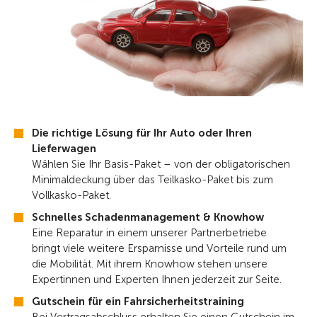
Die richtige Lösung für Ihr Auto oder Ihren
Lieferwagen
Wählen Sie Ihr Basis-Paket – von der obligatorischen
Minimaldeckung über das Teilkasko-Paket bis zum
Vollkasko-Paket.
Schnelles Schadenmanagement & Knowhow
Eine Reparatur in einem unserer Partnerbetriebe
bringt viele weitere Ersparnisse und Vorteile rund um
die Mobilität. Mit ihrem Knowhow stehen unsere
Expertinnen und Experten Ihnen jederzeit zur Seite.
Gutschein für ein Fahrsicherheitstraining