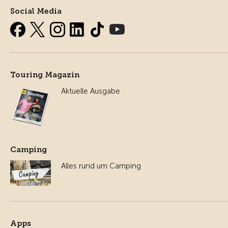
Social Media
Touring Magazin
Aktuelle Ausgabe
Camping
Alles rund um Camping
Apps