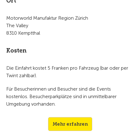
Ort
Motorworld Manufaktur Region Zürich
The Valley
8310 Kemptthal
Kosten
Die Einfahrt kostet 5 Franken pro Fahrzeug (bar oder per
Twint zahlbar).
Für Besucherinnen und Besucher sind die Events
kostenlos. Besucherparkplätze sind in unmittelbarer
Umgebung vorhanden.
Mehr erfahren