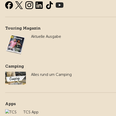
Touring Magazin
Aktuelle Ausgabe
Camping
Alles rund um Camping
Apps
TCS App