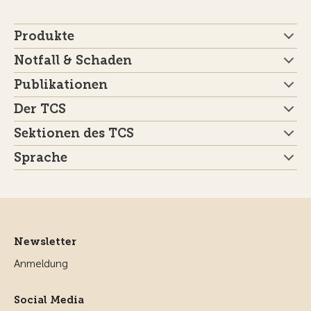
Produkte
Notfall & Schaden
Publikationen
Der TCS
Sektionen des TCS
Sprache
Newsletter
Anmeldung
Social Media