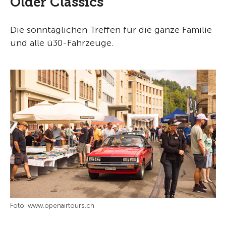
Older Classics
Die sonntäglichen Treffen für die ganze Familie
und alle ü30-Fahrzeuge.
Foto: www.openairtours.ch