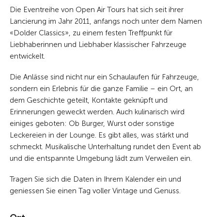
Die Eventreihe von Open Air Tours hat sich seit ihrer
Lancierung im Jahr 2011, anfangs noch unter dem Namen
«Dolder Classics», zu einem festen Treffpunkt für
Liebhaberinnen und Liebhaber klassischer Fahrzeuge
entwickelt.
Die Anlässe sind nicht nur ein Schaulaufen für Fahrzeuge,
sondern ein Erlebnis für die ganze Familie – ein Ort, an
dem Geschichte geteilt, Kontakte geknüpft und
Erinnerungen geweckt werden. Auch kulinarisch wird
einiges geboten: Ob Burger, Wurst oder sonstige
Leckereien in der Lounge. Es gibt alles, was stärkt und
schmeckt. Musikalische Unterhaltung rundet den Event ab
und die entspannte Umgebung lädt zum Verweilen ein.
Tragen Sie sich die Daten in Ihrem Kalender ein und
geniessen Sie einen Tag voller Vintage und Genuss.