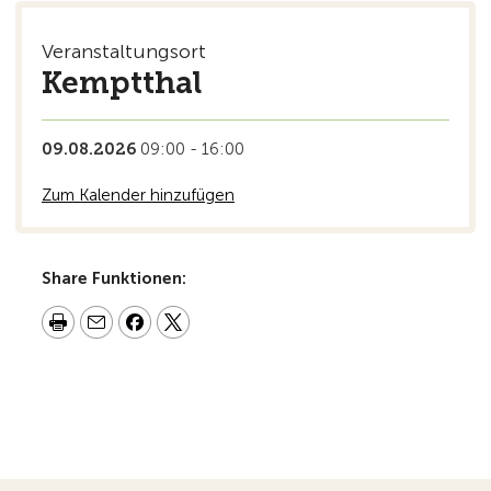
Veranstaltungsort
Kemptthal
09.08.2026
09:00 - 16:00
Zum Kalender hinzufügen
Share Funktionen: