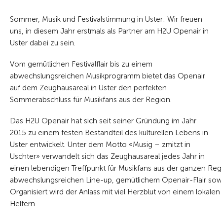
Sommer, Musik und Festivalstimmung in Uster: Wir freuen
uns, in diesem Jahr erstmals als Partner am H2U Openair in
Uster dabei zu sein.
Vom gemütlichen Festivalflair bis zu einem
abwechslungsreichen Musikprogramm bietet das Openair
auf dem Zeughausareal in Uster den perfekten
Sommerabschluss für Musikfans aus der Region.
Das H2U Openair hat sich seit seiner Gründung im Jahr
2015 zu einem festen Bestandteil des kulturellen Lebens in
Uster entwickelt. Unter dem Motto «Musig – zmitzt in
Uschter» verwandelt sich das Zeughausareal jedes Jahr in
einen lebendigen Treffpunkt für Musikfans aus der ganzen Reg
abwechslungsreichen Line-up, gemütlichem Openair-Flair sow
Organisiert wird der Anlass mit viel Herzblut von einem lokalen
Helfern