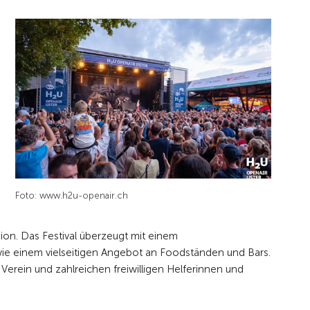
Foto: www.h2u-openair.ch
ion. Das Festival überzeugt mit einem
ie einem vielseitigen Angebot an Foodständen und Bars.
 Verein und zahlreichen freiwilligen Helferinnen und