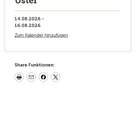
Uster
14.08.2026 -
16.08.2026
Zum Kalender hinzufügen
Share Funktionen: