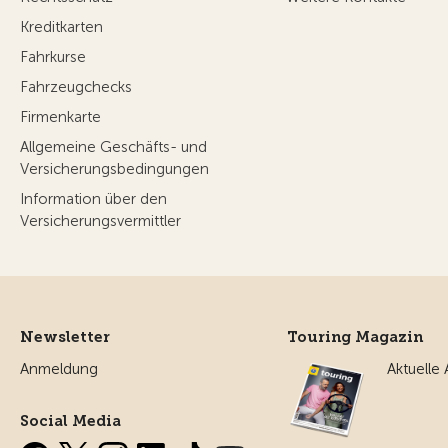
Kreditkarten
Fahrkurse
Fahrzeugchecks
Firmenkarte
Allgemeine Geschäfts- und
Versicherungsbedingungen
Information über den
Versicherungsvermittler
Newsletter
Touring Magazin
Anmeldung
Aktuelle
Social Media