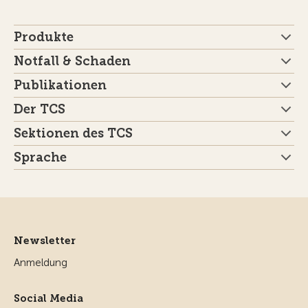
Produkte
Notfall & Schaden
Publikationen
Der TCS
Sektionen des TCS
Sprache
Newsletter
Anmeldung
Social Media