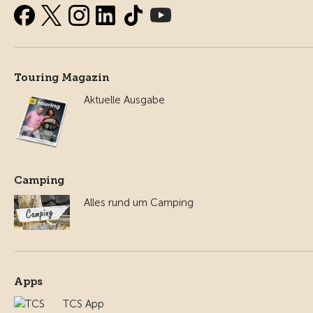
Touring Magazin
Aktuelle Ausgabe
Camping
Alles rund um Camping
Apps
TCS App