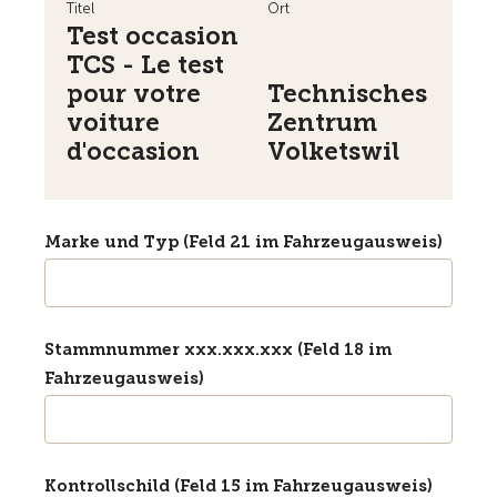
Titel
Ort
Test occasion
TCS - Le test
pour votre
Technisches
voiture
Zentrum
d'occasion
Volketswil
Marke und Typ (Feld 21 im Fahrzeugausweis)
Stammnummer xxx.xxx.xxx (Feld 18 im
Fahrzeugausweis)
Kontrollschild (Feld 15 im Fahrzeugausweis)