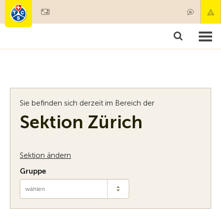
Mitglied werden
Mitgliedschaft & Leistungen
Produkt
Sie befinden sich derzeit im Bereich der
Sektion Zürich
Sektion ändern
Gruppe
wählen