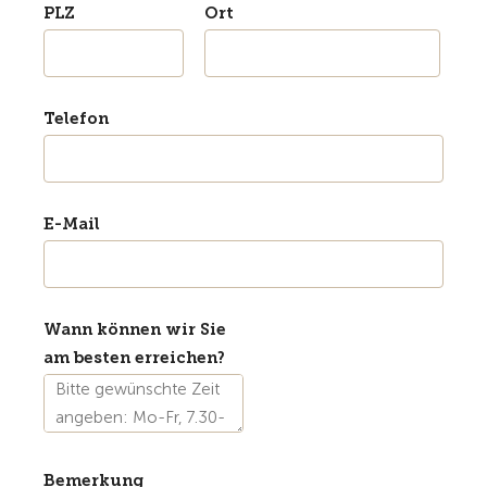
PLZ
Ort
Telefon
E-Mail
Wann können wir Sie
am besten erreichen?
Bemerkung