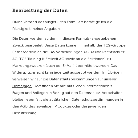
Bearbeitung der Daten
Durch Versand des ausgefüllten Formulars bestätige ich die
Richtigkeit meiner Angaben.
Die Daten werden zu dem in diesem Formular angegebenen
Zweck bearbeitet. Diese Daten können innerhalb der TCS-Gruppe
(insbesondere an die TAS Versicherungen AG, Assista Rechtsschutz
AG, TCS Training & Freizeit AG sowie an die Sektionen) zu
Marketingzwecken (auch per E-Mail) übermittelt werden. Das
Widerspruchsrecht kann jederzeit ausgeübt werden. Im Übrigen
verweisen wir auf die
Datenschutzbestimmungen auf unserer
Homepage
. Dort finden Sie alle nützlichen Informationen zu
Fragen und Anliegen in Bezug auf den Datenschutz. Vorbehalten
bleiben ebenfalls die zusätzlichen Datenschutzbestimmungen in
den AGB des jeweiligen Produktes oder der jeweiligen
Dienstleistung.