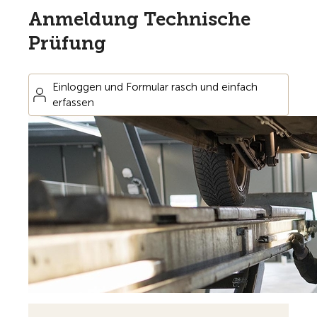
Anmeldung Technische
Prüfung
Einloggen und Formular rasch und einfach
erfassen