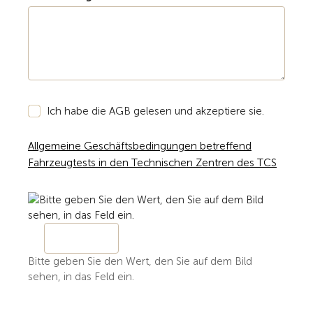
Ich habe die AGB gelesen und akzeptiere sie.
Allgemeine Geschäftsbedingungen betreffend
Fahrzeugtests in den Technischen Zentren des TCS
Bitte geben Sie den Wert, den Sie auf dem Bild
sehen, in das Feld ein.