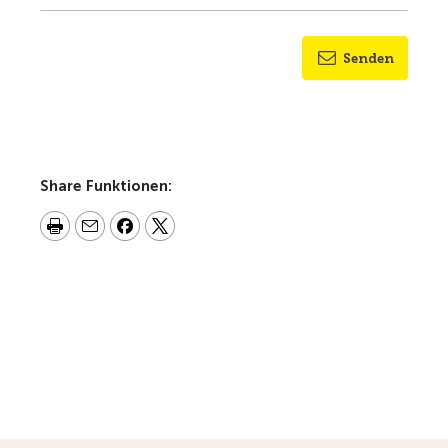
Senden
Share Funktionen: