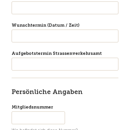
Wunschtermin (Datum / Zeit)
Aufgebotstermin Strassenverkehrsamt
Persönliche Angaben
Mitgliedsnummer