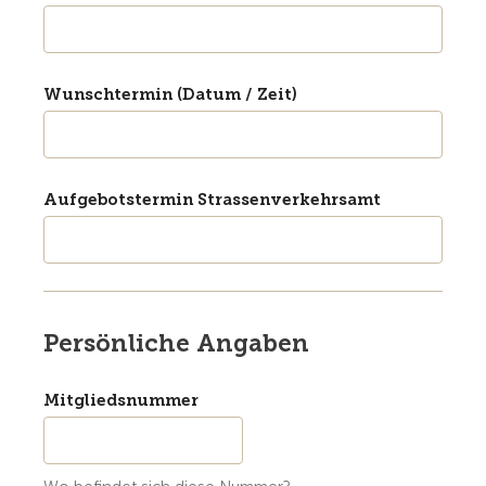
Wunschtermin (Datum / Zeit)
Aufgebotstermin Strassenverkehrsamt
Persönliche Angaben
Mitgliedsnummer