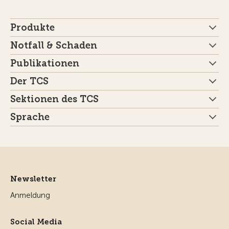
Produkte
Notfall & Schaden
Publikationen
Der TCS
Sektionen des TCS
Sprache
Newsletter
Anmeldung
Social Media