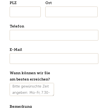
PLZ
Ort
Telefon
E-Mail
Wann können wir Sie
am besten erreichen?
Bemerkung