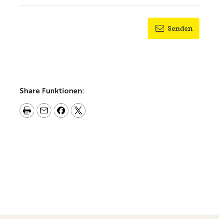
Senden
Share Funktionen: