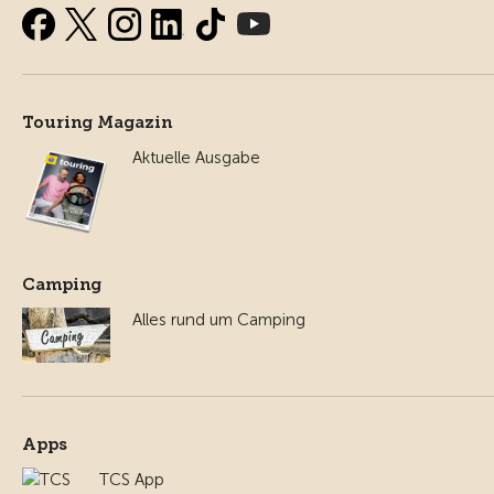
Touring Magazin
Aktuelle Ausgabe
Camping
Alles rund um Camping
Apps
TCS App