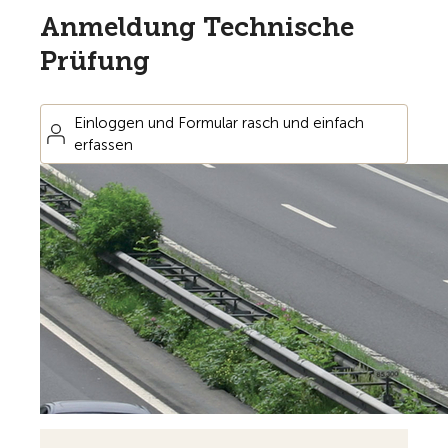
Anmeldung Technische
Prüfung
Einloggen und Formular rasch und einfach
erfassen