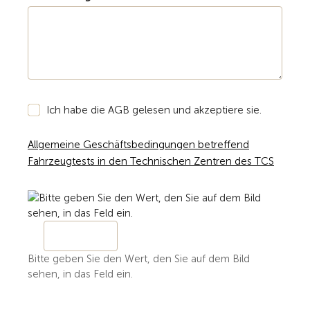
Ich habe die AGB gelesen und akzeptiere sie.
Allgemeine Geschäftsbedingungen betreffend
Fahrzeugtests in den Technischen Zentren des TCS
Bitte geben Sie den Wert, den Sie auf dem Bild
sehen, in das Feld ein.