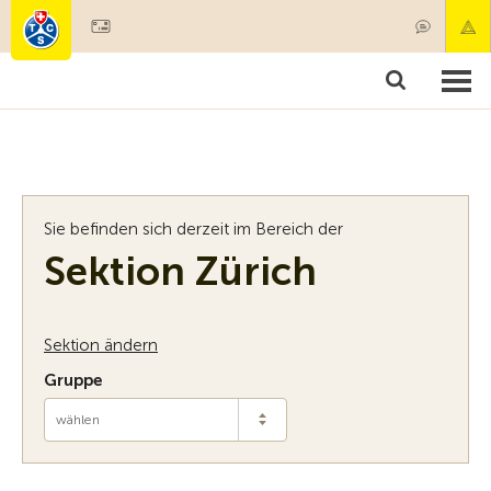
Mitglied werden
Mitgliedschaft & Leistungen
Produkt
Sie befinden sich derzeit im Bereich der
Sektion Zürich
Sektion ändern
Gruppe
wählen