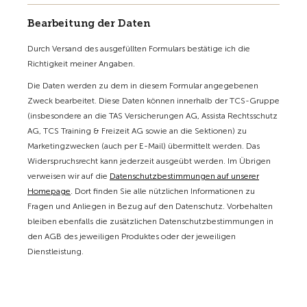
Bearbeitung der Daten
Durch Versand des ausgefüllten Formulars bestätige ich die
Richtigkeit meiner Angaben.
Die Daten werden zu dem in diesem Formular angegebenen
Zweck bearbeitet. Diese Daten können innerhalb der TCS-Gruppe
(insbesondere an die TAS Versicherungen AG, Assista Rechtsschutz
AG, TCS Training & Freizeit AG sowie an die Sektionen) zu
Marketingzwecken (auch per E-Mail) übermittelt werden. Das
Widerspruchsrecht kann jederzeit ausgeübt werden. Im Übrigen
verweisen wir auf die
Datenschutzbestimmungen auf unserer
Homepage
. Dort finden Sie alle nützlichen Informationen zu
Fragen und Anliegen in Bezug auf den Datenschutz. Vorbehalten
bleiben ebenfalls die zusätzlichen Datenschutzbestimmungen in
den AGB des jeweiligen Produktes oder der jeweiligen
Dienstleistung.