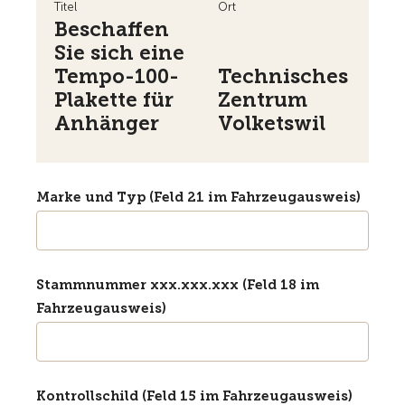
Titel
Ort
Beschaffen
Sie sich eine
Tempo-100-
Technisches
Plakette für
Zentrum
Anhänger
Volketswil
Marke und Typ (Feld 21 im Fahrzeugausweis)
Stammnummer xxx.xxx.xxx (Feld 18 im
Fahrzeugausweis)
Kontrollschild (Feld 15 im Fahrzeugausweis)