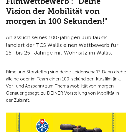
Filmwettbewerb : "Deine
Vision der Mobilität von
morgen in 100 Sekunden!"
Anlässlich seines 100-jährigen Jubiläums
lanciert der TCS Wallis einen Wettbewerb für
15- bis 25- Jährige mit Wohnsitz im Wallis.
Filme und Storytelling sind deine Leidenschaft? Dann drehe
alleine oder im Team einen 100-sekündigen Kurzfilm (inkl.
Vor- und Abspann) zum Thema Mobilität von morgen.
Genauer gesagt, zu DEINER Vorstellung von Mobilität in
der Zukunft.