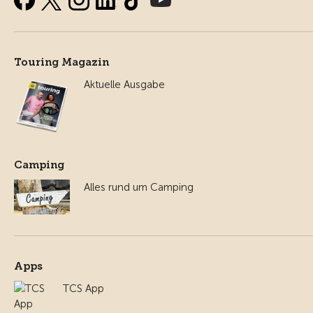
Touring Magazin
Aktuelle Ausgabe
Camping
Alles rund um Camping
Apps
TCS App