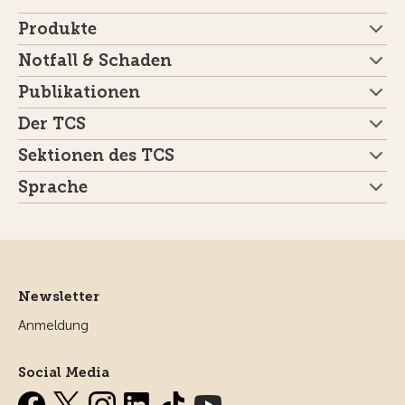
Produkte
Notfall & Schaden
Publikationen
Der TCS
Sektionen des TCS
Sprache
Newsletter
Anmeldung
Social Media