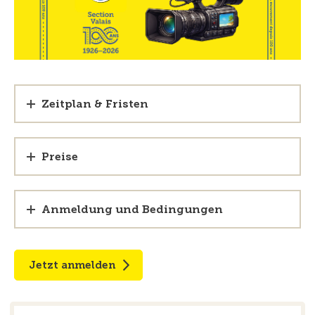
Zeitplan & Fristen
Preise
Anmeldung und Bedingungen
Jetzt anmelden