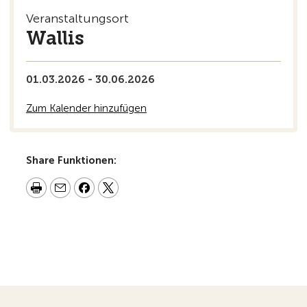
Veranstaltungsort
Wallis
01.03.2026 - 30.06.2026
Zum Kalender hinzufügen
Share Funktionen: