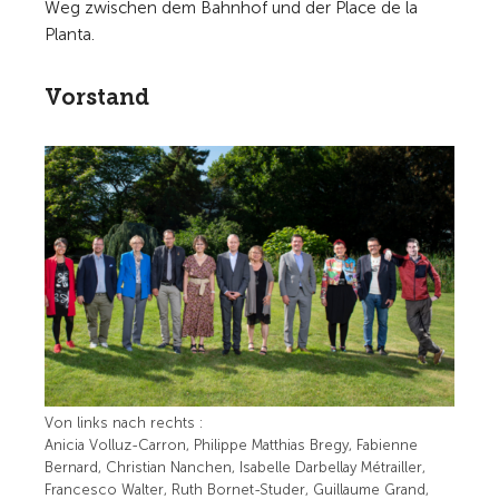
Weg zwischen dem Bahnhof und der Place de la
Planta.
Vorstand
Von links nach rechts :
Anicia Volluz-Carron, Philippe Matthias Bregy, Fabienne
Bernard, Christian Nanchen, Isabelle Darbellay Métrailler,
Francesco Walter, Ruth Bornet-Studer, Guillaume Grand,