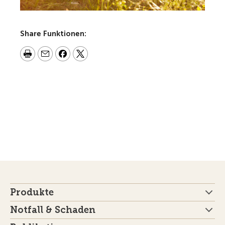
Share Funktionen:
Produkte
Notfall & Schaden