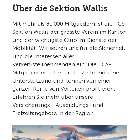
Über die Sektion Wallis
Mit mehr als 80‘000 Mitgliedern ist die TCS-
Sektion Wallis der grösste Verein im Kanton
und der wichtigste Club im Dienste der
Mobilität. Wir setzen uns für die Sicherheit
und die Interessen aller
Verkehrsteilnehmenden ein. Die TCS-
Mitglieder erhalten die beste technische
Unterstützung und können von einer
ganzen Reihe von Vorteilen profitieren.
Erfahren Sie mehr über unsere
Versicherungs-, Ausbildungs- und
Freizeitangebote in der Region.