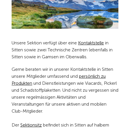
Unsere Sektion verfügt über eine
Kontaktstelle
in
Sitten sowie zwei Technische Zentren (ebenfalls in
Sitten sowie in Gamsen im Oberwallis.
Gerne beraten wir in unserer Kontaktstelle in Sitten
unsere Mitglieder umfassend und
persönlich zu
Produkten
und Dienstleistungen wie Viacards, Pickerl
und Schadstoffplaketten. Und nicht zu vergessen sind
unsere regelmässigen Aktivitäten und
Veranstaltungen für unsere aktiven und mobilen
Club-Mitglieder.
Der
Sektionsitz
befindet sich in Sitten auf halbem