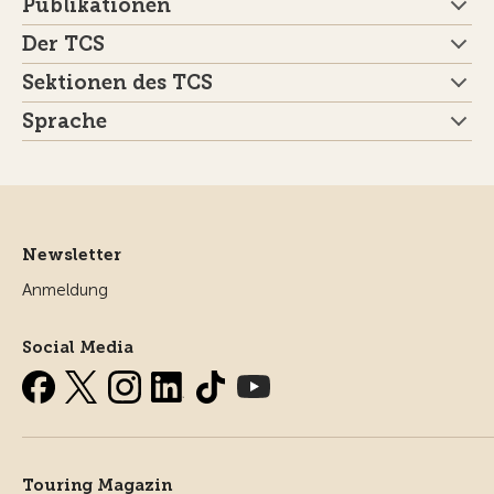
Publikationen
Der TCS
Sektionen des TCS
Sprache
Newsletter
Anmeldung
Social Media
Touring Magazin