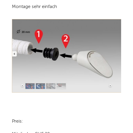
Montage sehr einfach
Preis: