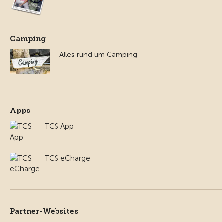
Camping
Alles rund um Camping
Apps
TCS App
TCS eCharge
Partner-Websites