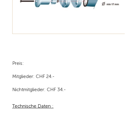
Preis:
Mitglieder: CHF 24.-
Nichtmitglieder: CHF 34.-
Technische Daten :