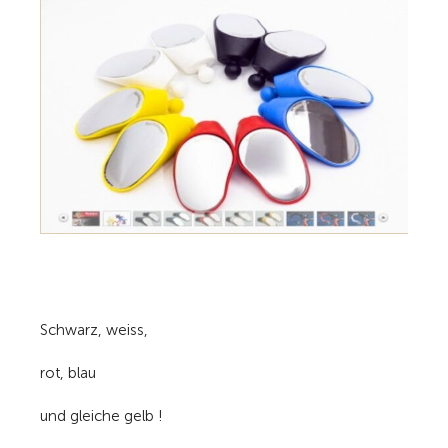
Schwarz, weiss,
rot, blau
und gleiche gelb !