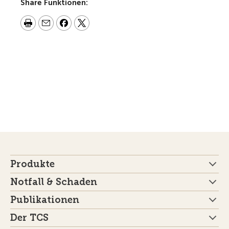
Share Funktionen:
Produkte
Notfall & Schaden
Publikationen
Der TCS