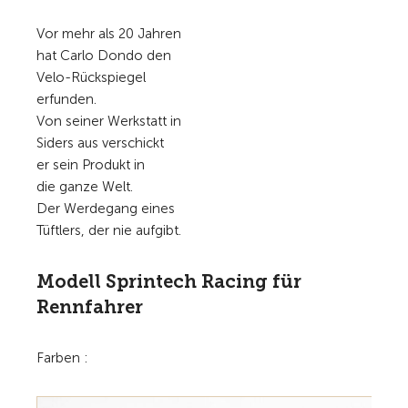
Vor mehr als 20 Jahren
hat Carlo Dondo den
Velo-Rückspiegel
erfunden.
Von seiner Werkstatt in
Siders aus verschickt
er sein Produkt in
die ganze Welt.
Der Werdegang eines
Tüftlers, der nie aufgibt.
Modell Sprintech Racing für
Rennfahrer
Farben :