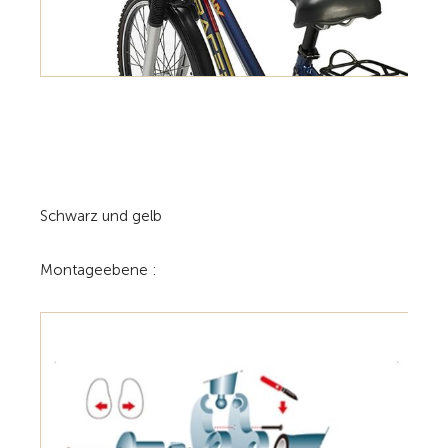
Schwarz und gelb
Montageebene :