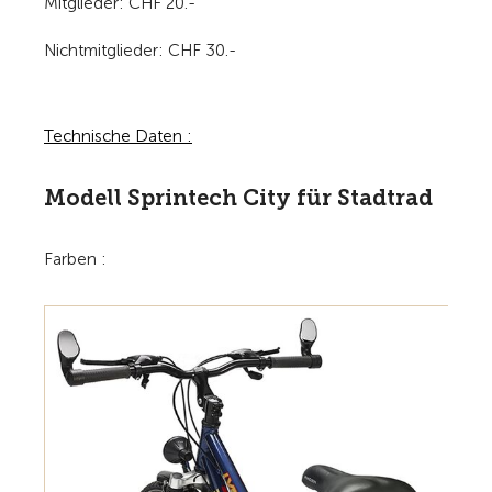
Mitglieder: CHF 20.-
Nichtmitglieder: CHF 30.-
Technische Daten :
Modell Sprintech City für Stadtrad
Farben :