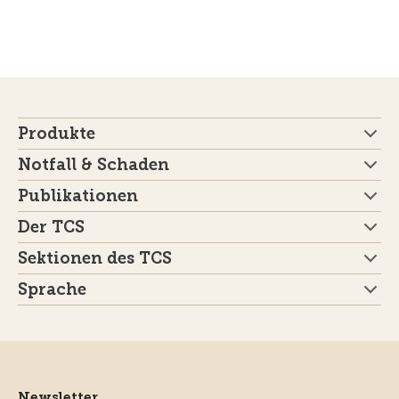
Produkte
Notfall & Schaden
Publikationen
Der TCS
Sektionen des TCS
Sprache
Newsletter