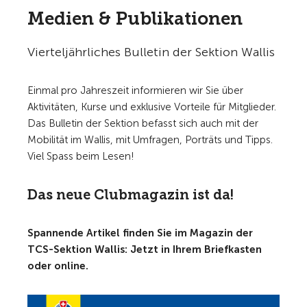
Medien & Publikationen
Vierteljährliches Bulletin der Sektion Wallis
Einmal pro Jahreszeit informieren wir Sie über
Aktivitäten, Kurse und exklusive Vorteile für Mitglieder.
Das Bulletin der Sektion befasst sich auch mit der
Mobilität im Wallis, mit Umfragen, Porträts und Tipps.
Viel Spass beim Lesen!
Das neue Clubmagazin ist da!
Spannende Artikel finden Sie im Magazin der
TCS-Sektion Wallis: Jetzt in Ihrem Briefkasten
oder online.