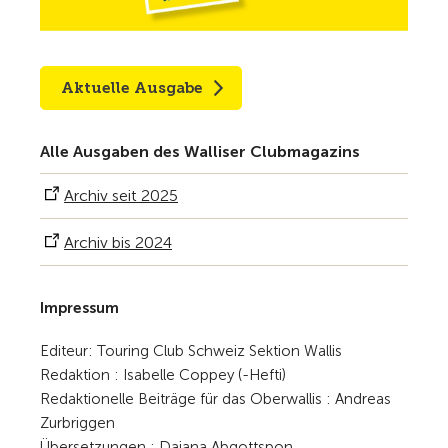
Aktuelle Ausgabe
Alle Ausgaben des Walliser Clubmagazins
Archiv seit 2025
Archiv bis 2024
Impressum
Editeur: Touring Club Schweiz Sektion Wallis
Redaktion : Isabelle Coppey (-Hefti)
Redaktionelle Beiträge für das Oberwallis : Andreas
Zurbriggen
Übersetzungen : Dajana Abgottspon