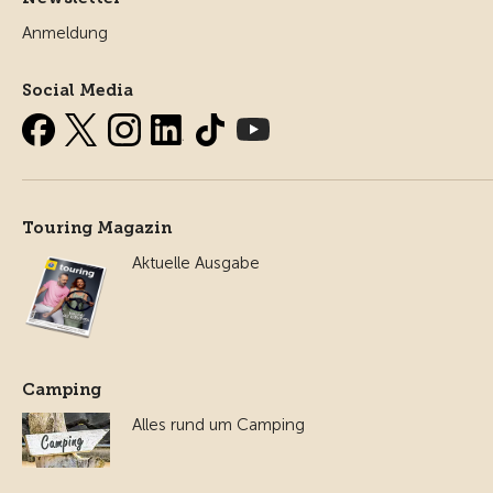
Anmeldung
Social Media
Touring Magazin
Aktuelle Ausgabe
Camping
Alles rund um Camping