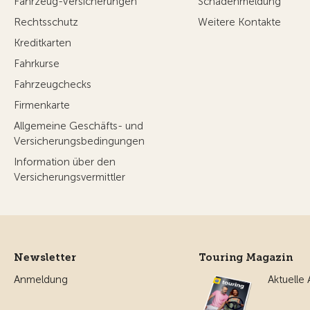
Fahrzeug-Versicherungen
Schadenmeldung
Rechtsschutz
Weitere Kontakte
Kreditkarten
Fahrkurse
Fahrzeugchecks
Firmenkarte
Allgemeine Geschäfts- und
Versicherungsbedingungen
Information über den
Versicherungsvermittler
Newsletter
Touring Magazin
Anmeldung
Aktuelle