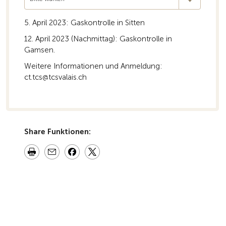
5. April 2023: Gaskontrolle in Sitten
12. April 2023 (Nachmittag): Gaskontrolle in
Gamsen.
Weitere Informationen und Anmeldung:
ct.tcs@tcsvalais.ch
Share Funktionen: