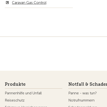
Caravan Gas Control
Produkte
Notfall & Schade
Pannenhilfe und Unfall
Panne - was tun?
Reiseschutz
Notrufnummern