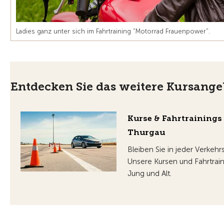
Ladies ganz unter sich im Fahrtraining "Motorrad Frauenpower".
Entdecken Sie das weitere Kursange
Kurse & Fahrtrainings
Thurgau
Bleiben Sie in jeder Verkeh
Unsere Kursen und Fahrtrain
Jung und Alt.