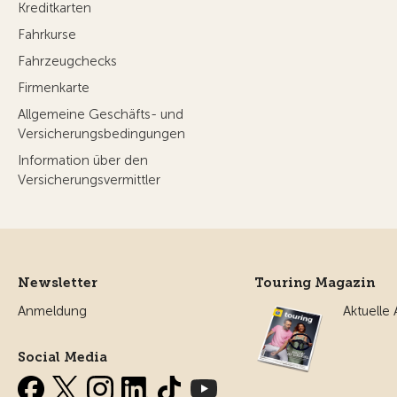
Kreditkarten
Fahrkurse
Fahrzeugchecks
Firmenkarte
Allgemeine Geschäfts- und
Versicherungsbedingungen
Information über den
Versicherungsvermittler
Newsletter
Touring Magazin
Anmeldung
Aktuelle
Social Media