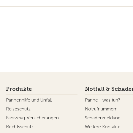
Produkte
Notfall & Schade
Pannenhilfe und Unfall
Panne - was tun?
Reiseschutz
Notrufnummern
Fahrzeug-Versicherungen
Schadenmeldung
Rechtsschutz
Weitere Kontakte