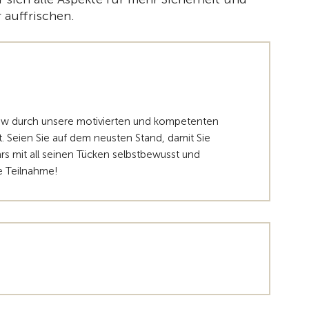
 auffrischen.
How durch unsere motivierten und kompetenten
. Seien Sie auf dem neusten Stand, damit Sie
s mit all seinen Tücken selbstbewusst und
e Teilnahme!