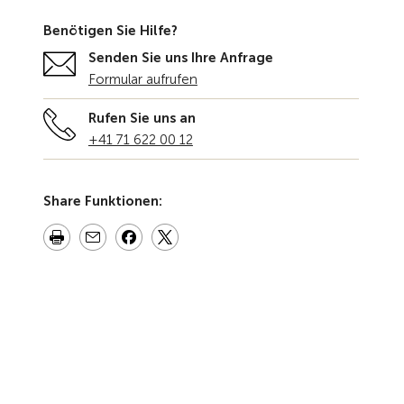
Benötigen Sie Hilfe?
Senden Sie uns Ihre Anfrage
Formular aufrufen
Rufen Sie uns an
+41 71 622 00 12
Share Funktionen: