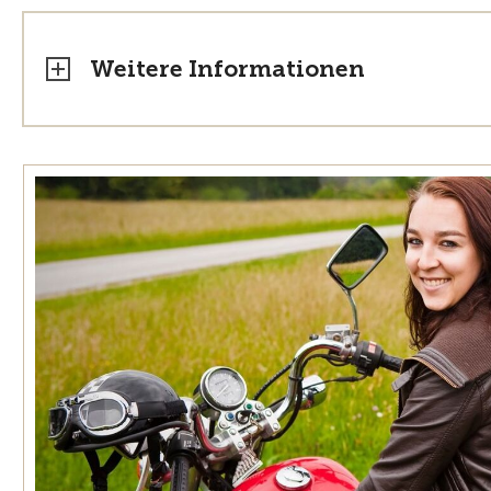
Weitere Informationen