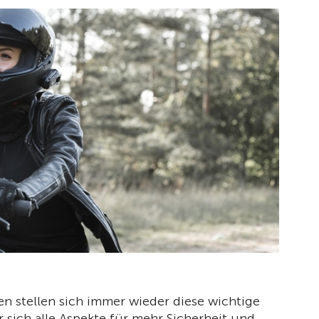
en stellen sich immer wieder diese wichtige
 sich alle Aspekte für mehr Sicherheit und