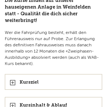
Die Kurse finden auf unserer
hauseigenen Anlage in Weinfelden
statt - Qualität die dich sicher
weiterbringt!
Wer die Fahrprüfung besteht, erhält den
Führerausweis nur auf Probe. Zur Erlangung
des definitiven Fahrausweises muss danach
innerhalb von 12 Monaten die «Zweiphasen-
Ausbildung» absolviert werden (auch als WAB-
Kurs bekannt).
Kursziel
Kursinhalt & Ablauf