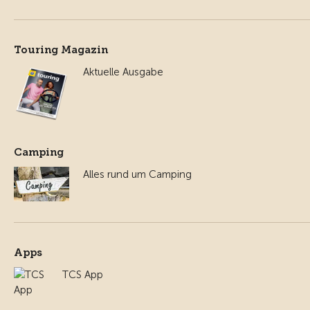
Touring Magazin
Aktuelle Ausgabe
Camping
Alles rund um Camping
Apps
TCS App