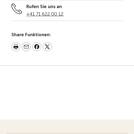
Rufen Sie uns an
+41 71 622 00 12
Share Funktionen: