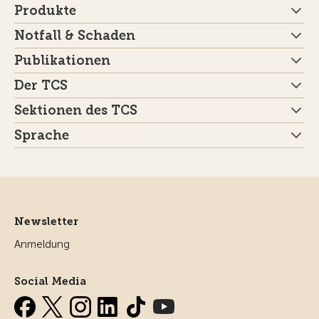
Produkte
Notfall & Schaden
Publikationen
Der TCS
Sektionen des TCS
Sprache
Newsletter
Anmeldung
Social Media