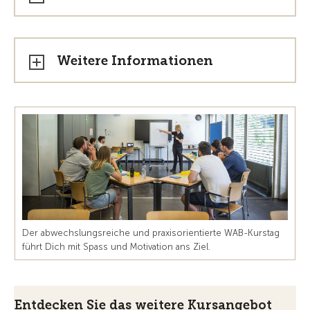
Weitere Informationen
Der abwechslungsreiche und praxisorientierte WAB-Kurstag
führt Dich mit Spass und Motivation ans Ziel.
Entdecken Sie das weitere Kursangebot