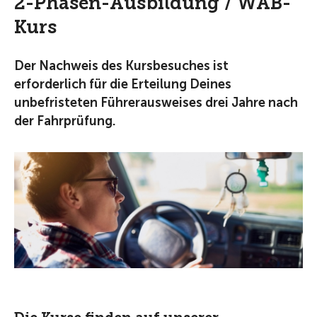
2-Phasen-Ausbildung / WAB-
Kurs
Der Nachweis des Kursbesuches ist
erforderlich für die Erteilung Deines
unbefristeten Führerausweises drei Jahre nach
der Fahrprüfung.