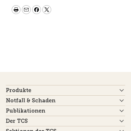
Produkte
Notfall & Schaden
Publikationen
Der TCS