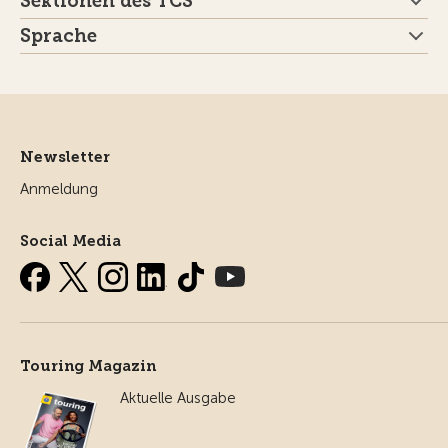
Sektionen des TCS
Sprache
Newsletter
Anmeldung
Social Media
Touring Magazin
Aktuelle Ausgabe