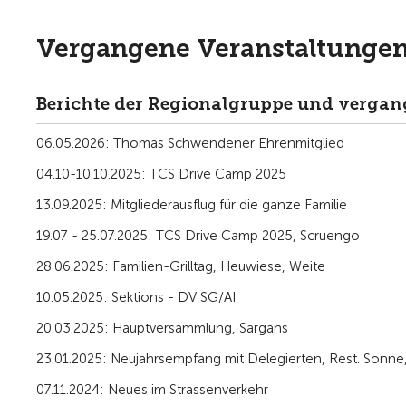
Vergangene Veranstaltunge
Berichte der Regionalgruppe und verga
06.05.2026: Thomas Schwendener Ehrenmitglied
04.10-10.10.2025: TCS Drive Camp 2025
13.09.2025: Mitgliederausflug für die ganze Familie
19.07 - 25.07.2025: TCS Drive Camp 2025, Scruengo
28.06.2025: Familien-Grilltag, Heuwiese, Weite
10.05.2025: Sektions - DV SG/AI
20.03.2025: Hauptversammlung, Sargans
23.01.2025: Neujahrsempfang mit Delegierten, Rest. Sonn
07.11.2024: Neues im Strassenverkehr