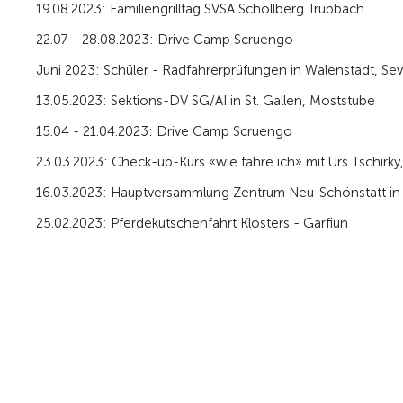
19.08.2023: Familiengrilltag SVSA Schollberg Trübbach
22.07 - 28.08.2023: Drive Camp Scruengo
Juni 2023: Schüler - Radfahrerprüfungen in Walenstadt, Se
13.05.2023: Sektions-DV SG/AI in St. Gallen, Moststube
15.04 - 21.04.2023: Drive Camp Scruengo
23.03.2023: Check-up-Kurs «wie fahre ich» mit Urs Tschirk
16.03.2023: Hauptversammlung Zentrum Neu-Schönstatt in
25.02.2023: Pferdekutschenfahrt Klosters - Garfiun