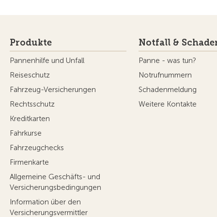
Produkte
Notfall & Schade
Pannenhilfe und Unfall
Panne - was tun?
Reiseschutz
Notrufnummern
Fahrzeug-Versicherungen
Schadenmeldung
Rechtsschutz
Weitere Kontakte
Kreditkarten
Fahrkurse
Fahrzeugchecks
Firmenkarte
Allgemeine Geschäfts- und
Versicherungsbedingungen
Information über den
Versicherungsvermittler