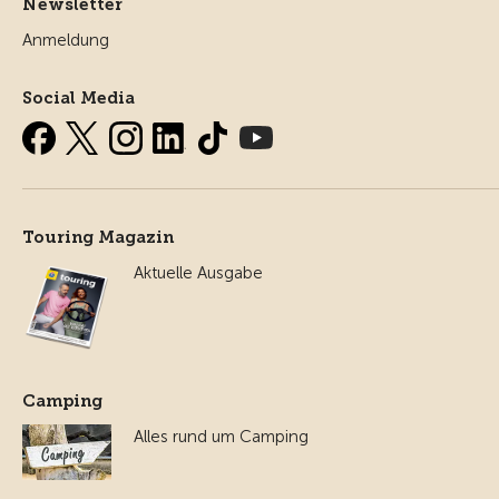
Newsletter
Anmeldung
Social Media
Touring Magazin
Aktuelle Ausgabe
Camping
Alles rund um Camping