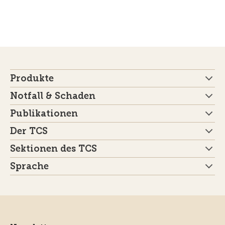
Produkte
Notfall & Schaden
Publikationen
Der TCS
Sektionen des TCS
Sprache