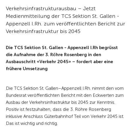
Verkehrsinfrastrukturausbau – Jetzt
Medienmitteilung der TCS Sektion St. Gallen -
Appenzell I.Rh. zum veröffentlichten Bericht zur
Verkehrsinfrastruktur bis 2045
Die TCS Sektion St. Gallen - Appenzell I.Rh begrüsst
die Aufnahme der 3. Röhre Rosenberg in den
Ausbauschritt «Verkehr 2045» – fordert aber eine
frühere Umsetzung
Die TCS Sektion St. Gallen–Appenzell I.Rh. nimmt den vom
Bundesrat veröffentlichten Bericht mit den Eckwerten zum
Ausbau der Verkehrsinfrastruktur bis 2045 zur Kenntnis.
Positiv ist festzuhalten, dass die 3. Röhre Rosenberg
inklusive Anschluss Güterbahnhof Teil von Verkehr 2045 ist.
Das ist wichtig und richtig.