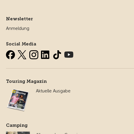
Newsletter
Anmeldung
Social Media
Touring Magazin
Aktuelle Ausgabe
Camping