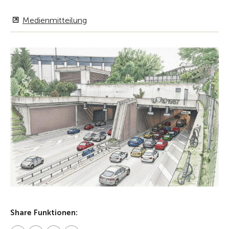
Medienmitteilung
Share Funktionen: