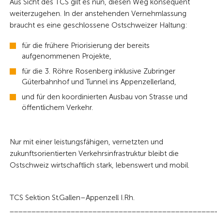
Aus Sicht des TCS gilt es nun, diesen Weg konsequent
weiterzugehen. In der anstehenden Vernehmlassung
braucht es eine geschlossene Ostschweizer Haltung:
für die frühere Priorisierung der bereits
aufgenommenen Projekte,
für die 3. Röhre Rosenberg inklusive Zubringer
Güterbahnhof und Tunnel ins Appenzellerland,
und für den koordinierten Ausbau von Strasse und
öffentlichem Verkehr.
Nur mit einer leistungsfähigen, vernetzten und
zukunftsorientierten Verkehrsinfrastruktur bleibt die
Ostschweiz wirtschaftlich stark, lebenswert und mobil.
TCS Sektion St.Gallen–Appenzell I.Rh.
_______________________________________________