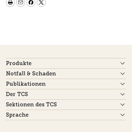
Produkte
Notfall & Schaden
Publikationen
Der TCS
Sektionen des TCS
Sprache