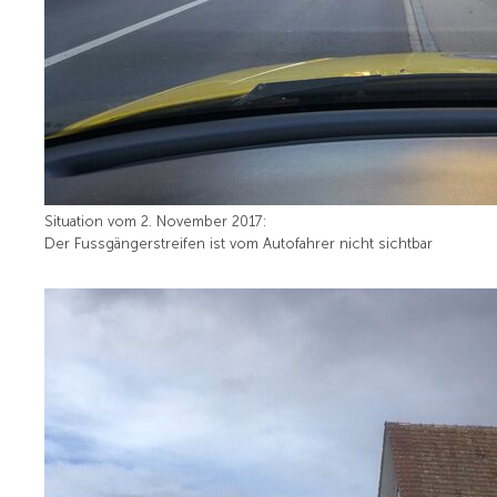
Situation vom 2. November 2017:
Der Fussgängerstreifen ist vom Autofahrer nicht sichtbar