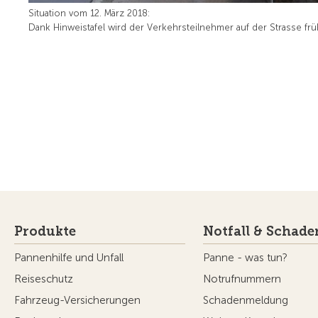
Situation vom 12. März 2018:
Dank Hinweistafel wird der Verkehrsteilnehmer auf der Strasse fr
Produkte
Notfall & Schade
Pannenhilfe und Unfall
Panne - was tun?
Reiseschutz
Notrufnummern
Fahrzeug-Versicherungen
Schadenmeldung