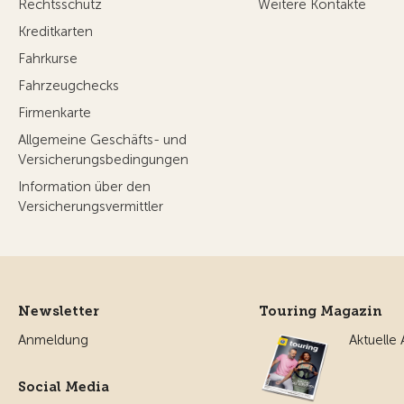
Rechtsschutz
Weitere Kontakte
Kreditkarten
Fahrkurse
Fahrzeugchecks
Firmenkarte
Allgemeine Geschäfts- und
Versicherungsbedingungen
Information über den
Versicherungsvermittler
Newsletter
Touring Magazin
Anmeldung
Aktuelle
Social Media