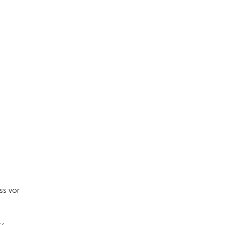
ss vor