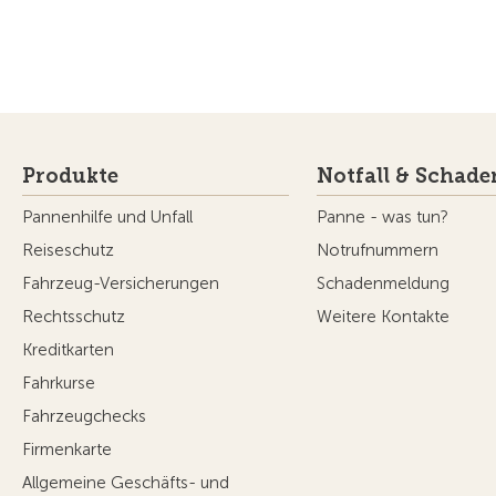
Produkte
Notfall & Schade
Pannenhilfe und Unfall
Panne - was tun?
Reiseschutz
Notrufnummern
Fahrzeug-Versicherungen
Schadenmeldung
Rechtsschutz
Weitere Kontakte
Kreditkarten
Fahrkurse
Fahrzeugchecks
Firmenkarte
Allgemeine Geschäfts- und