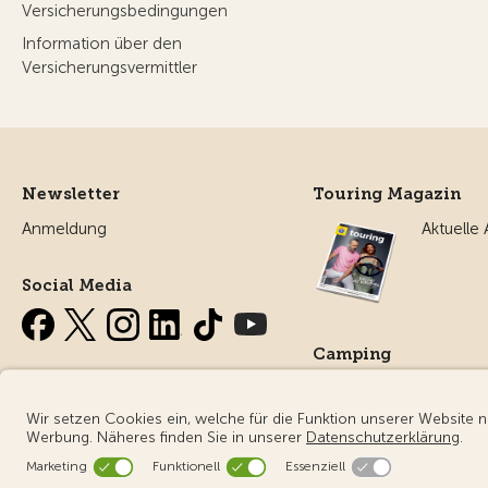
Versicherungsbedingungen
Information über den
Versicherungsvermittler
Newsletter
Touring Magazin
Anmeldung
Aktuelle
Social Media
Camping
Alles ru
Campin