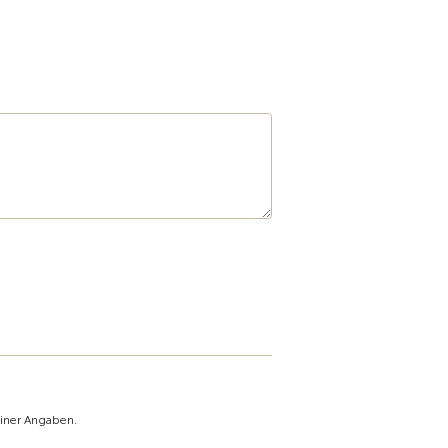
einer Angaben.