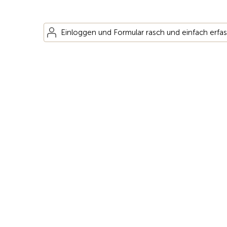
Einloggen und Formular rasch und einfach erfa