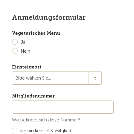
Anmeldungsformular
Vegetarisches Menü
Ja
Nein
Einsteigeort
Bitte wählen Sie...
Mitgliedsnummer
Wo befindet sich diese Nummer?
Ich bin kein TCS-Mitglied