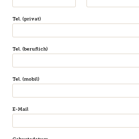
Tel. (privat)
Tel. (beruflich)
Tel. (mobil)
E-Mail