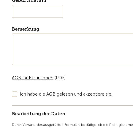
Geburtsdatum
Bemerkung
AGB für Exkursionen
(PDF)
Ich habe die AGB gelesen und akzeptiere sie.
Bearbeitung der Daten
Durch Versand des ausgefüllten Formulars bestätige ich die Richtigkeit m