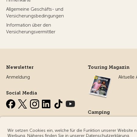
Allgemeine Geschäfts- und
Versicherungsbedingungen
Information über den
Versicherungsvermittler
Newsletter
Touring Magazin
Anmeldung
Aktuelle
Social Media
Camping
Alles ru
Campin