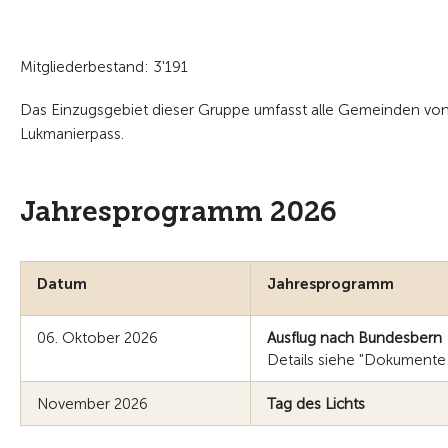
Mitgliederbestand: 3'191
Das Einzugsgebiet dieser Gruppe umfasst alle Gemeinden von
Lukmanierpass.
Jahresprogramm 2026
Datum
Jahresprogramm
06. Oktober 2026
Ausflug nach Bundesbern
Details siehe "Dokument
November 2026
Tag des Lichts