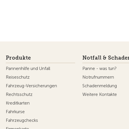
Produkte
Notfall & Schade
Pannenhilfe und Unfall
Panne - was tun?
Reiseschutz
Notrufnummern
Fahrzeug-Versicherungen
Schadenmeldung
Rechtsschutz
Weitere Kontakte
Kreditkarten
Fahrkurse
Fahrzeugchecks
Firmenkarte