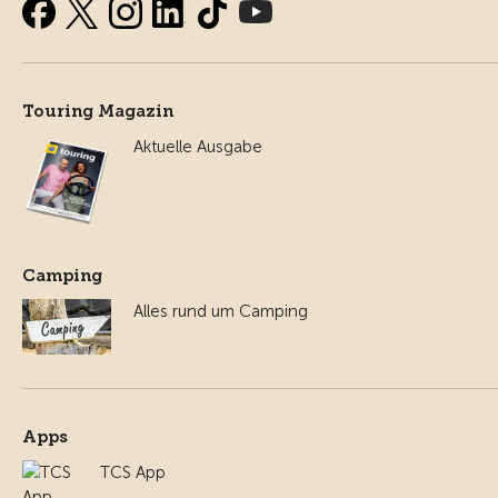
Touring Magazin
Aktuelle Ausgabe
Camping
Alles rund um Camping
Apps
TCS App