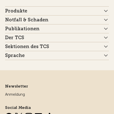
Produkte
Notfall & Schaden
Publikationen
Der TCS
Sektionen des TCS
Sprache
Newsletter
Anmeldung
Social Media