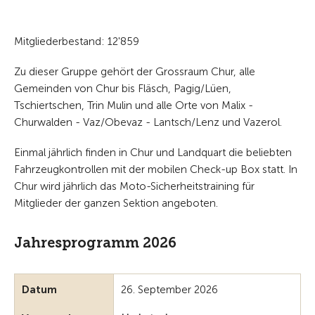
Mitgliederbestand: 12'859
Zu dieser Gruppe gehört der Grossraum Chur, alle
Gemeinden von Chur bis Fläsch, Pagig/Lüen,
Tschiertschen, Trin Mulin und alle Orte von Malix -
Churwalden - Vaz/Obevaz - Lantsch/Lenz und Vazerol.
Einmal jährlich finden in Chur und Landquart die beliebten
Fahrzeugkontrollen mit der mobilen Check-up Box statt. In
Chur wird jährlich das Moto-Sicherheitstraining für
Mitglieder der ganzen Sektion angeboten.
Jahresprogramm 2026
Datum
26. September 2026