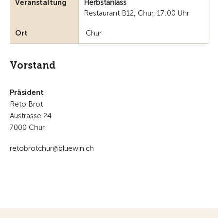
Veranstaltung
Herbstanlass
Restaurant B12, Chur, 17:00 Uhr
Ort
Chur
Vorstand
Präsident
Reto Brot
Austrasse 24
7000 Chur
retobrotchur@bluewin.ch