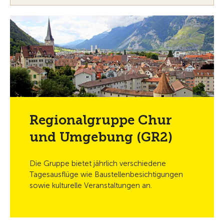
Regionalgruppe Chur
und Umgebung (GR2)
Die Gruppe bietet jährlich verschiedene
Tagesausflüge wie Baustellenbesichtigungen
sowie kulturelle Veranstaltungen an.