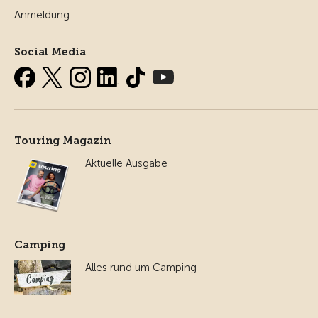
Anmeldung
Social Media
Touring Magazin
Aktuelle Ausgabe
Camping
Alles rund um Camping