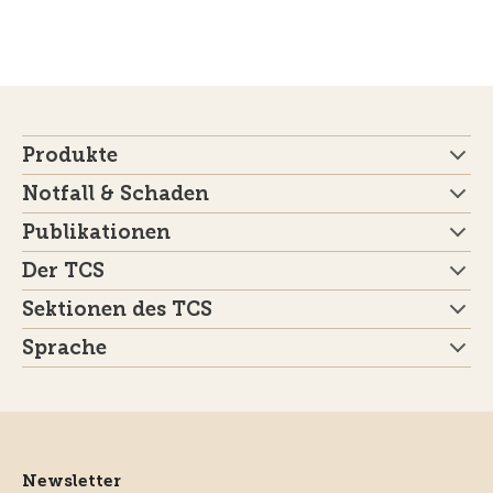
Produkte
Notfall & Schaden
Publikationen
Der TCS
Sektionen des TCS
Sprache
Newsletter