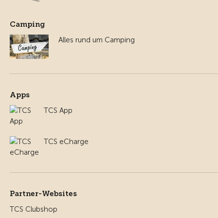
Camping
Alles rund um Camping
Apps
TCS App
TCS eCharge
Partner-Websites
TCS Clubshop