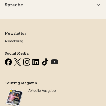
Sprache
Newsletter
Anmeldung
Social Media
Touring Magazin
Aktuelle Ausgabe