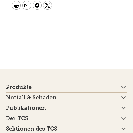
Produkte
Notfall & Schaden
Publikationen
Der TCS
Sektionen des TCS