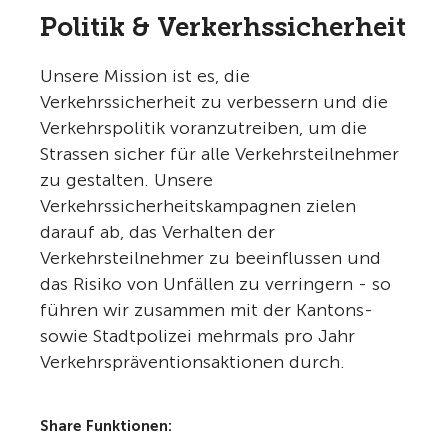
Politik & Verkerhssicherheit
Unsere Mission ist es, die
Verkehrssicherheit zu verbessern und die
Verkehrspolitik voranzutreiben, um die
Strassen sicher für alle Verkehrsteilnehmer
zu gestalten. Unsere
Verkehrssicherheitskampagnen zielen
darauf ab, das Verhalten der
Verkehrsteilnehmer zu beeinflussen und
das Risiko von Unfällen zu verringern - so
führen wir zusammen mit der Kantons-
sowie Stadtpolizei mehrmals pro Jahr
Verkehrspräventionsaktionen durch.
Share Funktionen: