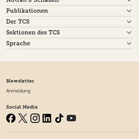
Notfall & Schaden
Publikationen
Der TCS
Sektionen des TCS
Sprache
Newsletter
Anmeldung
Social Media