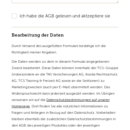
Ich habe die AGB gelesen und aktzeptiere sie
Bearbeitung der Daten
Durch Versand des ausgefüllten Formulars bestätige ich die
Richtigkeit meiner Angaben.
Die Daten werden zu dem in diesem Formular angegebenen
Zweck bearbeitet. Diese Daten können innerhalb der TCS-Gruppe
(insbesondere an die TAS Versicherungen AG, Assista Rechtsschutz
AG, TCS Training & Freizeit AG sowie an die Sektionen) zu
Marketingzwecken (auch per E-Mail) übermittelt werden. Das
Widerspruchsrecht kann jederzeit ausgeübt werden. Im Übrigen
verweisen wir auf die
Datenschutzbestimmungen auf unserer
Homepage
. Dort finden Sie alle nützlichen Informationen zu
Fragen und Anliegen in Bezug auf den Datenschutz. Vorbehalten
bleiben ebenfalls die zusätzlichen Datenschutzbestimmungen in
den AGB des jeweiligen Produktes oder der jeweiligen