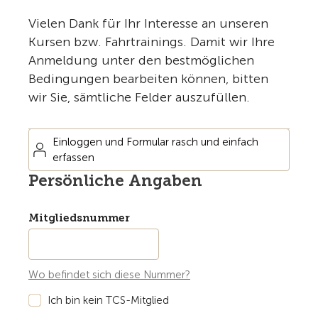
Vielen Dank für Ihr Interesse an unseren
Kursen bzw. Fahrtrainings. Damit wir Ihre
Anmeldung unter den bestmöglichen
Bedingungen bearbeiten können, bitten
wir Sie, sämtliche Felder auszufüllen.
Einloggen und Formular rasch und einfach
erfassen
Persönliche Angaben
Mitgliedsnummer
Wo befindet sich diese Nummer?
Ich bin kein TCS-Mitglied