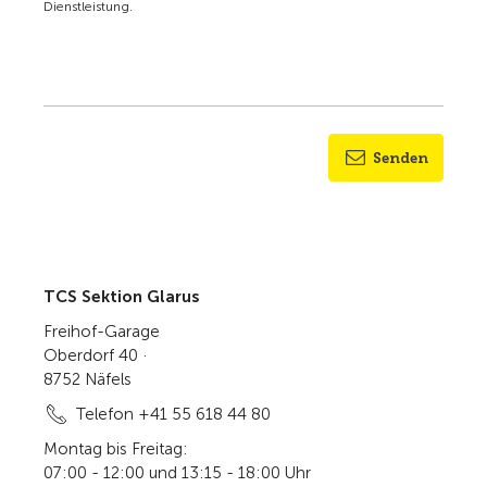
Dienstleistung.
Senden
TCS Sektion Glarus
Freihof-Garage
Oberdorf 40 ·
8752 Näfels
Telefon +41 55 618 44 80
Montag bis Freitag:
07:00 - 12:00 und 13:15 - 18:00 Uhr