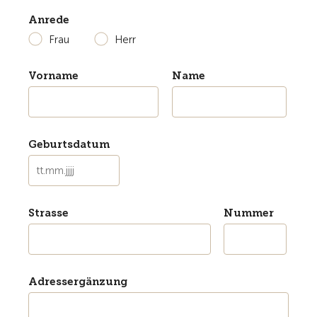
Anrede
Frau
Herr
Vorname
Name
Geburtsdatum
Strasse
Nummer
Adressergänzung