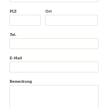
PLZ
Ort
Tel.
E-Mail
Bemerkung