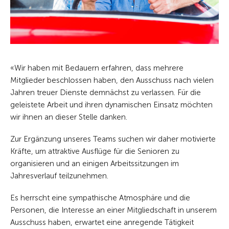
«Wir haben mit Bedauern erfahren, dass mehrere
Mitglieder beschlossen haben, den Ausschuss nach vielen
Jahren treuer Dienste demnächst zu verlassen. Für die
geleistete Arbeit und ihren dynamischen Einsatz möchten
wir ihnen an dieser Stelle danken.
Zur Ergänzung unseres Teams suchen wir daher motivierte
Kräfte, um attraktive Ausflüge für die Senioren zu
organisieren und an einigen Arbeitssitzungen im
Jahresverlauf teilzunehmen.
Es herrscht eine sympathische Atmosphäre und die
Personen, die Interesse an einer Mitgliedschaft in unserem
Ausschuss haben, erwartet eine anregende Tätigkeit