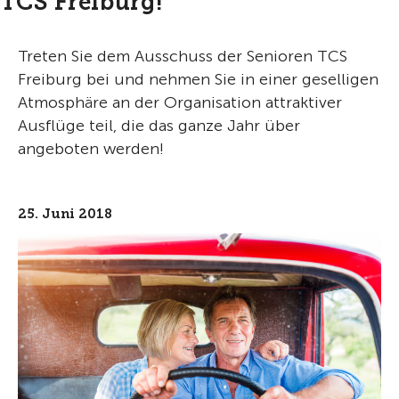
TCS Freiburg!
Treten Sie dem Ausschuss der Senioren TCS
Freiburg bei und nehmen Sie in einer geselligen
Atmosphäre an der Organisation attraktiver
Ausflüge teil, die das ganze Jahr über
angeboten werden!
25. Juni 2018