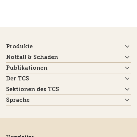
Produkte
Notfall & Schaden
Publikationen
Der TCS
Sektionen des TCS
Sprache
Newsletter