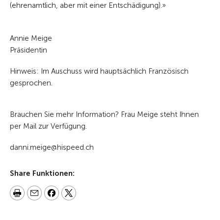
(ehrenamtlich, aber mit einer Entschädigung).»
Annie Meige
Präsidentin
Hinweis: Im Auschuss wird hauptsächlich Französisch
gesprochen.
Brauchen Sie mehr Information? Frau Meige steht Ihnen
per Mail zur Verfügung.
danni.meige@hispeed.ch
Share Funktionen: