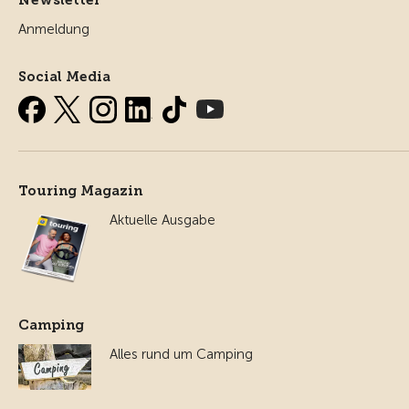
Anmeldung
Social Media
Touring Magazin
Aktuelle Ausgabe
Camping
Alles rund um Camping