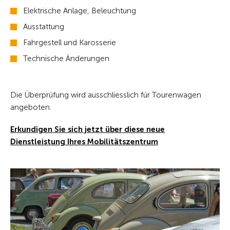
Elektrische Anlage, Beleuchtung
Ausstattung
Fahrgestell und Karosserie
Technische Änderungen
Die Überprüfung wird ausschliesslich für Tourenwagen
angeboten.
Erkundigen Sie sich jetzt über diese neue
Dienstleistung Ihres Mobilitätszentrum