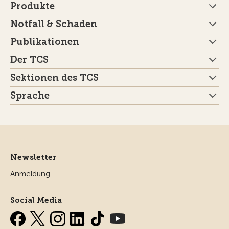
Produkte
Notfall & Schaden
Publikationen
Der TCS
Sektionen des TCS
Sprache
Newsletter
Anmeldung
Social Media