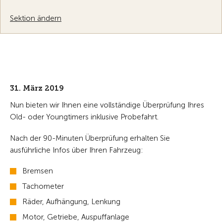
Sektion ändern
31. März 2019
Nun bieten wir Ihnen eine vollständige Überprüfung Ihres
Old- oder Youngtimers inklusive Probefahrt.
Nach der 90-Minuten Überprüfung erhalten Sie
ausführliche Infos über Ihren Fahrzeug:
Bremsen
Tachometer
Räder, Aufhängung, Lenkung
Motor, Getriebe, Auspuffanlage