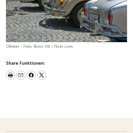
Oltimer - Foto: Boris Ott / Flickr.com
Share Funktionen: