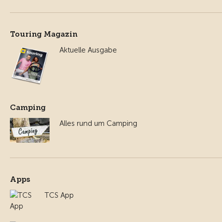
Touring Magazin
Aktuelle Ausgabe
Camping
Alles rund um Camping
Apps
TCS App