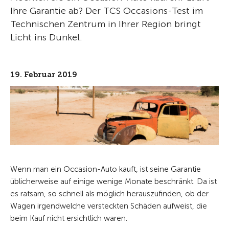
Ihre Garantie ab? Der TCS Occasions-Test im
Technischen Zentrum in Ihrer Region bringt
Licht ins Dunkel.
19. Februar 2019
Wenn man ein Occasion-Auto kauft, ist seine Garantie
üblicherweise auf einige wenige Monate beschränkt. Da ist
es ratsam, so schnell als möglich herauszufinden, ob der
Wagen irgendwelche versteckten Schäden aufweist, die
beim Kauf nicht ersichtlich waren.