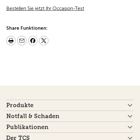
Bestellen Sie jetzt Ihr Occasion-Test
Share Funktionen:
Produkte
Notfall & Schaden
Publikationen
Der TCS