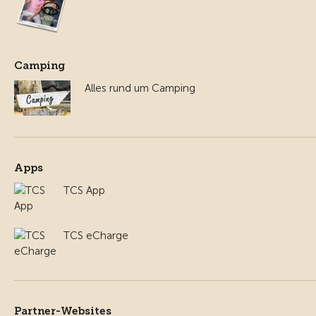
Camping
Alles rund um Camping
Apps
TCS App
TCS eCharge
Partner-Websites