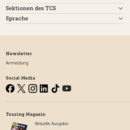
Sektionen des TCS
Sprache
Newsletter
Anmeldung
Social Media
Touring Magazin
Aktuelle Ausgabe