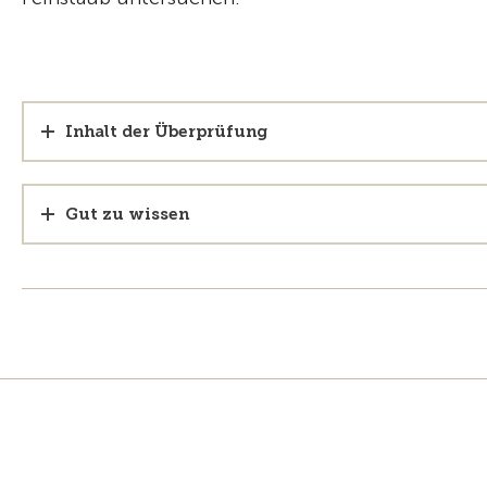
Inhalt der Überprüfung
Gut zu wissen