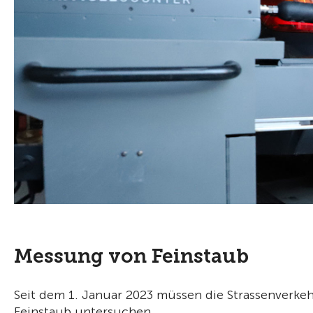
Messung von Feinstaub
Seit dem 1. Januar 2023 müssen die Strassenverke
Feinstaub untersuchen.