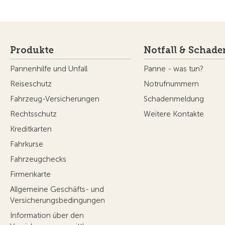
Produkte
Notfall & Schade
Pannenhilfe und Unfall
Panne - was tun?
Reiseschutz
Notrufnummern
Fahrzeug-Versicherungen
Schadenmeldung
Rechtsschutz
Weitere Kontakte
Kreditkarten
Fahrkurse
Fahrzeugchecks
Firmenkarte
Allgemeine Geschäfts- und
Versicherungsbedingungen
Information über den