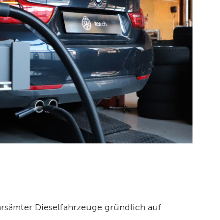
hrsämter Dieselfahrzeuge gründlich auf