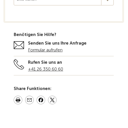
Benötigen Sie Hilfe?
Senden Sie uns Ihre Anfrage
Formular aufrufen
Rufen Sie uns an
+41 26 350 60 60
Share Funktionen: