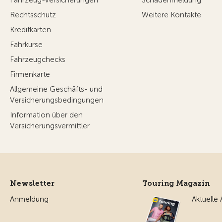
Fahrzeug-Versicherungen
Schadenmeldung
Rechtsschutz
Weitere Kontakte
Kreditkarten
Fahrkurse
Fahrzeugchecks
Firmenkarte
Allgemeine Geschäfts- und
Versicherungsbedingungen
Information über den
Versicherungsvermittler
Newsletter
Touring Magazin
Anmeldung
Aktuelle