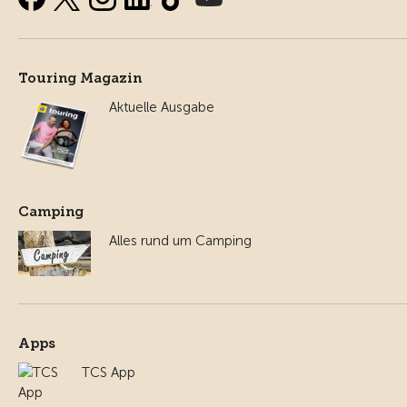
Touring Magazin
Aktuelle Ausgabe
Camping
Alles rund um Camping
Apps
TCS App