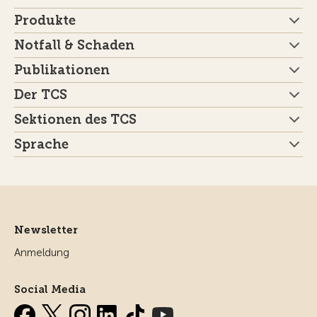
Produkte
Notfall & Schaden
Publikationen
Der TCS
Sektionen des TCS
Sprache
Newsletter
Anmeldung
Social Media