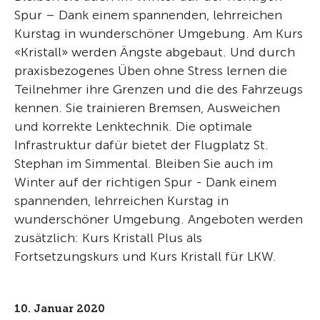
Spur – Dank einem spannenden, lehrreichen
Kurstag in wunderschöner Umgebung. Am Kurs
«Kristall» werden Ängste abgebaut. Und durch
praxisbezogenes Üben ohne Stress lernen die
Teilnehmer ihre Grenzen und die des Fahrzeugs
kennen. Sie trainieren Bremsen, Ausweichen
und korrekte Lenktechnik. Die optimale
Infrastruktur dafür bietet der Flugplatz St.
Stephan im Simmental. Bleiben Sie auch im
Winter auf der richtigen Spur - Dank einem
spannenden, lehrreichen Kurstag in
wunderschöner Umgebung. Angeboten werden
zusätzlich: Kurs Kristall Plus als
Fortsetzungskurs und Kurs Kristall für LKW.
10. Januar 2020