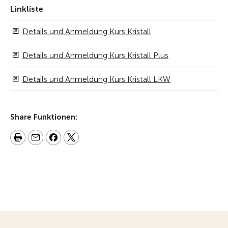
Linkliste
Details und Anmeldung Kurs Kristall
Details und Anmeldung Kurs Kristall Plus
Details und Anmeldung Kurs Kristall LKW
Share Funktionen: