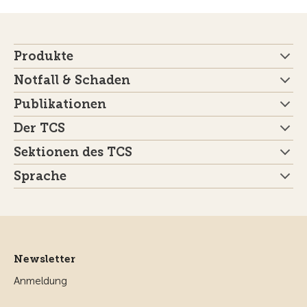
Produkte
Notfall & Schaden
Publikationen
Der TCS
Sektionen des TCS
Sprache
Newsletter
Anmeldung