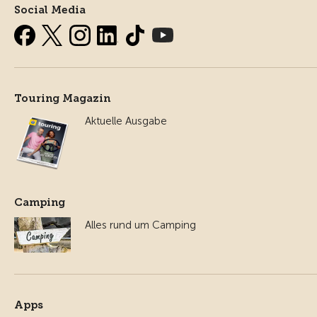
Social Media
Touring Magazin
Aktuelle Ausgabe
Camping
Alles rund um Camping
Apps