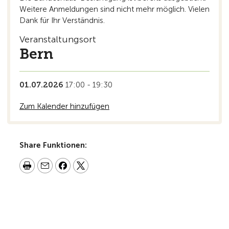
Weitere Anmeldungen sind nicht mehr möglich. Vielen
Dank für Ihr Verständnis.
Veranstaltungsort
Bern
01.07.2026
17:00 - 19:30
Zum Kalender hinzufügen
Share Funktionen: