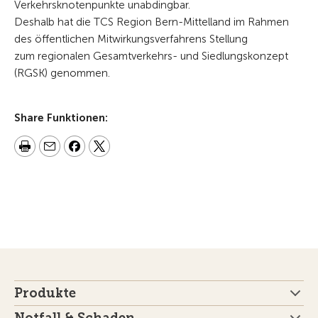
Verkehrsknotenpunkte unabdingbar.
Deshalb hat die TCS Region Bern-Mittelland im Rahmen
des öffentlichen Mitwirkungsverfahrens Stellung
zum regionalen Gesamtverkehrs- und Siedlungskonzept
(RGSK) genommen.
Share Funktionen:
Produkte