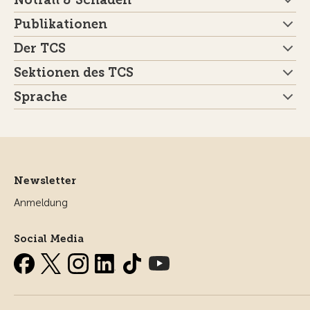
Notfall & Schaden
Publikationen
Der TCS
Sektionen des TCS
Sprache
Newsletter
Anmeldung
Social Media