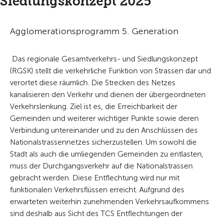
Siedlungskonzept 2025
Agglomerationsprogramm 5. Generation
Das regionale Gesamtverkehrs- und Siedlungskonzept
(RGSK) stellt die verkehrliche Funktion von Strassen dar und
verortet diese räumlich. Die Strecken des Netzes
kanalisieren den Verkehr und dienen der übergeordneten
Verkehrslenkung. Ziel ist es, die Erreichbarkeit der
Gemeinden und weiterer wichtiger Punkte sowie deren
Verbindung untereinander und zu den Anschlüssen des
Nationalstrassennetzes sicherzustellen. Um sowohl die
Stadt als auch die umliegenden Gemeinden zu entlasten,
muss der Durchgangsverkehr auf die Nationalstrassen
gebracht werden. Diese Entflechtung wird nur mit
funktionalen Verkehrsflüssen erreicht. Aufgrund des
erwarteten weiterhin zunehmenden Verkehrsaufkommens
sind deshalb aus Sicht des TCS Entflechtungen der