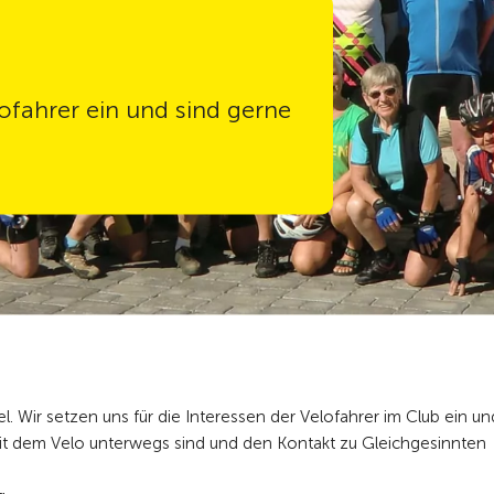
lofahrer ein und sind gerne
. Wir setzen uns für die Interessen der Velofahrer im Club ein un
it dem Velo unterwegs sind und den Kontakt zu Gleichgesinnten