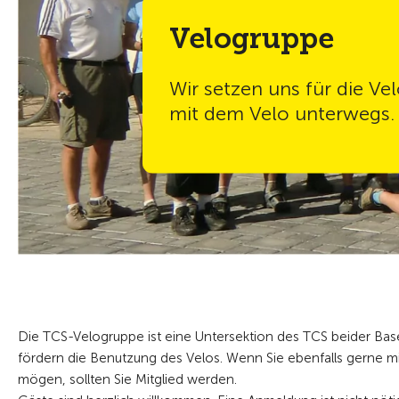
Velogruppe
Wir setzen uns für die Ve
mit dem Velo unterwegs.
Die TCS-Velogruppe ist eine Untersektion des TCS beider Basel
fördern die Benutzung des Velos. Wenn Sie ebenfalls gerne m
mögen, sollten Sie Mitglied werden.