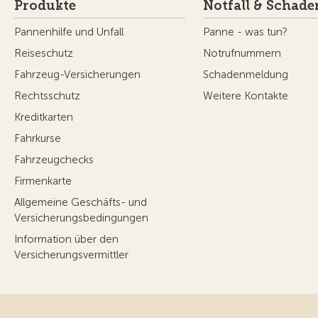
Produkte
Notfall & Schade
Pannenhilfe und Unfall
Panne - was tun?
Reiseschutz
Notrufnummern
Fahrzeug-Versicherungen
Schadenmeldung
Rechtsschutz
Weitere Kontakte
Kreditkarten
Fahrkurse
Fahrzeugchecks
Firmenkarte
Allgemeine Geschäfts- und
Versicherungsbedingungen
Information über den
Versicherungsvermittler