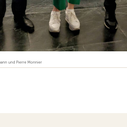
emann und Pierre Monnier