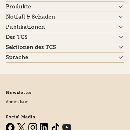
Produkte
Notfall & Schaden
Publikationen
Der TCS
Sektionen des TCS
Sprache
Newsletter
Anmeldung
Social Media