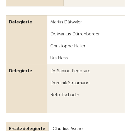
Delegierte
Martin Dätwyler
Dr. Markus Dürrenberger
Christophe Haller
Urs Hess
Delegierte
Dr. Sabine Pegoraro
Dominik Straumann
Reto Tschudin
Ersatzdelegierte
Claudius Asche