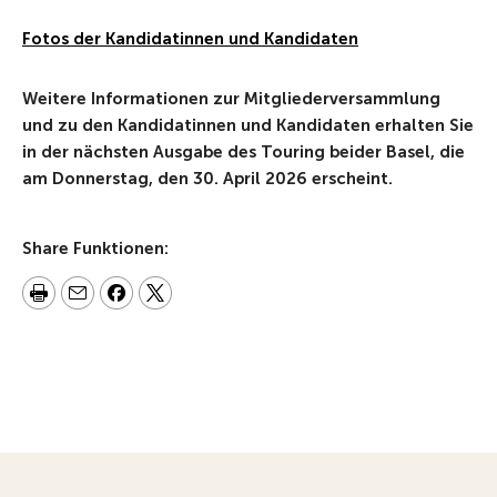
Fotos der Kandidatinnen und Kandidaten
Weitere Informationen zur Mitgliederversammlung
und zu den Kandidatinnen und Kandidaten erhalten Sie
in der nächsten Ausgabe des Touring beider Basel, die
am Donnerstag, den 30. April 2026 erscheint.
Share Funktionen: