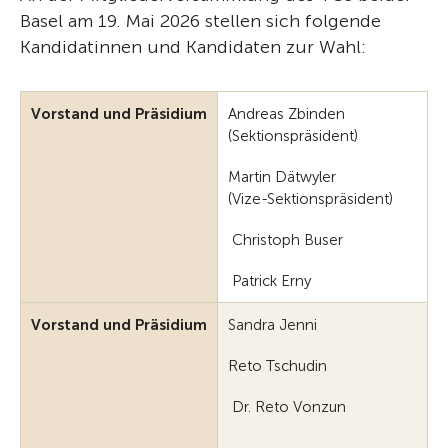
Basel am 19. Mai 2026 stellen sich folgende
Kandidatinnen und Kandidaten zur Wahl:
Vorstand und Präsidium
Andreas Zbinden
(Sektionspräsident)
Martin Dätwyler
(Vize-Sektionspräsident)
Christoph Buser
Patrick Erny
Vorstand und Präsidium
Sandra Jenni
Reto Tschudin
Dr. Reto Vonzun