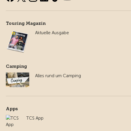
Touring Magazin
Aktuelle Ausgabe
Camping
Alles rund um Camping
Apps
TCS App