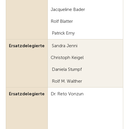
Jacqueline Bader
Rolf Blatter
Patrick Erny
Ersatzdelegierte
Sandra Jenni
Christoph Keigel
Daniela Stumpf
Rolf M. Walther
Ersatzdelegierte
Dr. Reto Vonzun