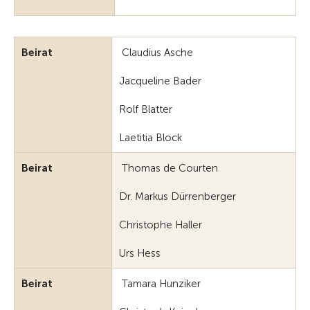
Beirat
Claudius Asche
Jacqueline Bader
Rolf Blatter
Laetitia Block
Beirat
Thomas de Courten
Dr. Markus Dürrenberger
Christophe Haller
Urs Hess
Beirat
Tamara Hunziker